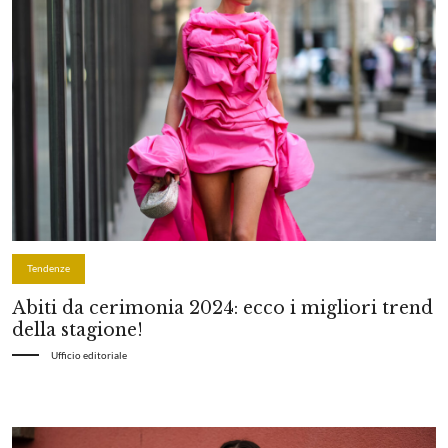
Tendenze
Abiti da cerimonia 2024: ecco i migliori trend
della stagione!
Ufficio editoriale