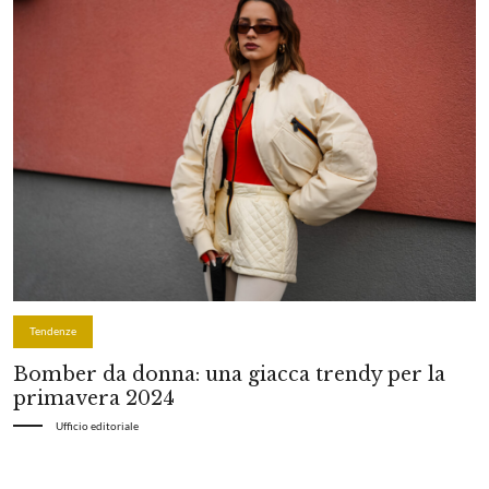
Tendenze
Bomber da donna: una giacca trendy per la
primavera 2024
Ufficio editoriale