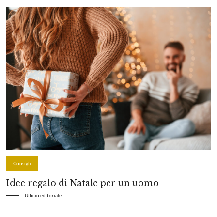
Consigli
Idee regalo di Natale per un uomo
Ufficio editoriale