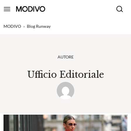
MODIVO
›
Blog Runway
AUTORE
Ufficio Editoriale