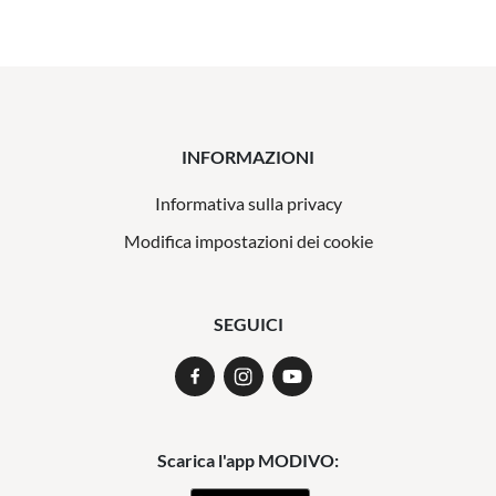
INFORMAZIONI
Informativa sulla privacy
Modifica impostazioni dei cookie
SEGUICI
Scarica l'app MODIVO: