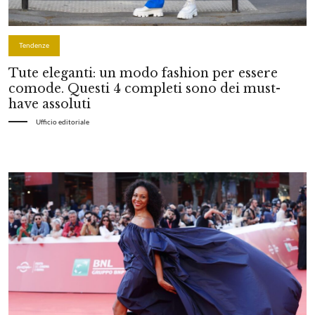
Tendenze
Tute eleganti: un modo fashion per essere
comode. Questi 4 completi sono dei must-
have assoluti
Ufficio editoriale