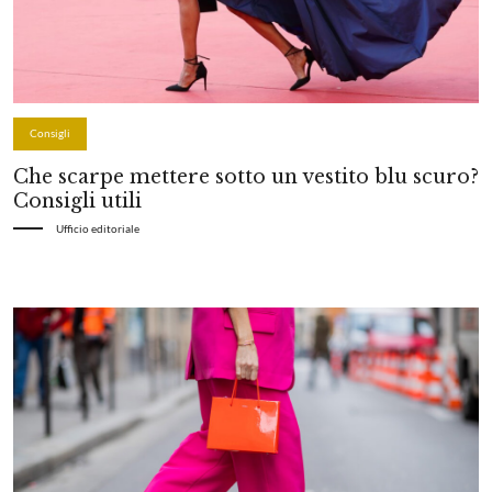
Consigli
Che scarpe mettere sotto un vestito blu scuro?
Consigli utili
Ufficio editoriale