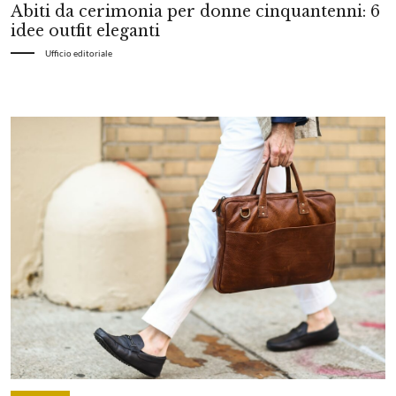
Abiti da cerimonia per donne cinquantenni: 6
idee outfit eleganti
Ufficio editoriale