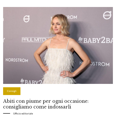
Consigli
Abiti con piume per ogni occasione:
consigliamo come indossarli
Ufficio editoriale