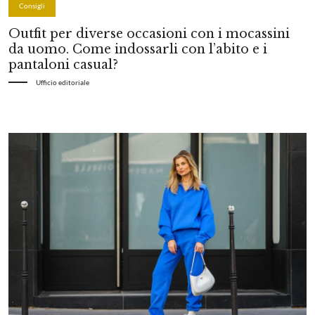
Consigli
Outfit per diverse occasioni con i mocassini
da uomo. Come indossarli con l’abito e i
pantaloni casual?
Ufficio editoriale