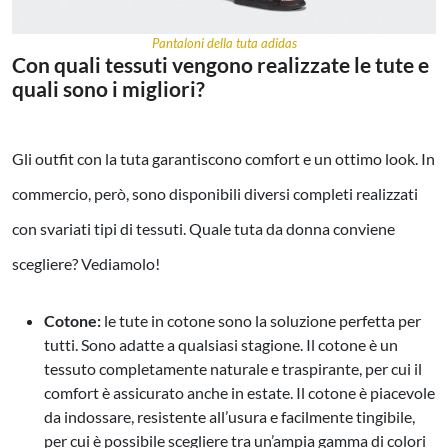
Pantaloni della tuta adidas
Con quali tessuti vengono realizzate le tute e
quali sono i migliori?
Gli outfit con la tuta garantiscono comfort e un ottimo look. In
commercio, però, sono disponibili diversi completi realizzati
con svariati tipi di tessuti. Quale tuta da donna conviene
scegliere? Vediamolo!
Cotone:
le tute in cotone sono la soluzione perfetta per
tutti. Sono adatte a qualsiasi stagione. Il cotone è un
tessuto completamente naturale e traspirante, per cui il
comfort è assicurato anche in estate. Il cotone è piacevole
da indossare, resistente all’usura e facilmente tingibile,
per cui è possibile scegliere tra un’ampia gamma di colori