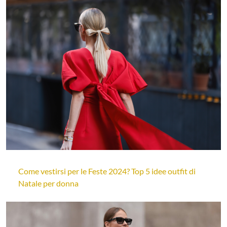
Come vestirsi per le Feste 2024? Top 5 idee outfit di
Natale per donna