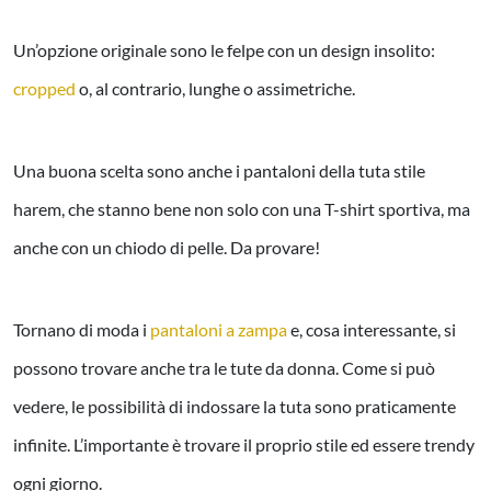
Un’opzione originale sono le felpe con un design insolito:
cropped
o, al contrario, lunghe o assimetriche
.
Una buona scelta sono anche i pantaloni della tuta stile
harem, che stanno bene non solo con una T-shirt sportiva, ma
anche con un chiodo di pelle. Da provare!
Tornano di moda i
pantaloni a zampa
e, cosa interessante, si
possono trovare anche tra le tute da donna. Come si può
vedere, le possibilità di indossare la tuta sono praticamente
infinite. L’importante è trovare il proprio stile ed essere trendy
ogni giorno
.