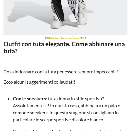
Pantaloni tuta adidas neri
Outfit con tuta elegante. Come abbinare una
tuta?
Cosa indossare con la tuta per essere sempre impeccabili?
Ecco alcuni suggerimenti collaudati!
Con le sneakers:
tuta donna in stile sportivo?
Assolutamente sì! In questo caso, abbinala a un paio di
comode sneakers. In questa stagione si consigliano in
particolare le scarpe sportive di colore bianco
.