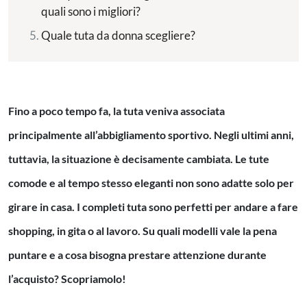
quali sono i migliori?
Quale tuta da donna scegliere?
Fino a poco tempo fa, la tuta veniva associata
principalmente all’abbigliamento sportivo. Negli ultimi anni,
tuttavia, la situazione è decisamente cambiata. Le tute
comode e al tempo stesso eleganti non sono adatte solo per
girare in casa. I completi tuta sono perfetti per andare a fare
shopping, in gita o al lavoro. Su quali modelli vale la pena
puntare e a cosa bisogna prestare attenzione durante
l’acquisto? Scopriamolo!