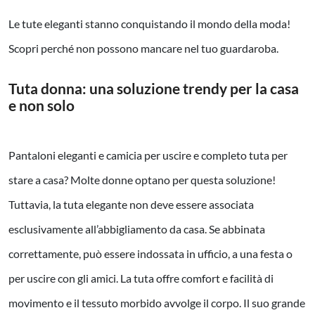
Le tute eleganti stanno conquistando il mondo della moda!
Scopri perché non possono mancare nel tuo guardaroba.
Tuta donna: una soluzione trendy per la casa
e non solo
Pantaloni eleganti e camicia per uscire e completo tuta per
stare a casa? Molte donne optano per questa soluzione!
Tuttavia, la tuta elegante non deve essere associata
esclusivamente all’abbigliamento da casa. Se abbinata
correttamente, può essere indossata in ufficio, a una festa o
per uscire con gli amici. La tuta offre comfort e facilità di
movimento e il tessuto morbido avvolge il corpo. Il suo grande