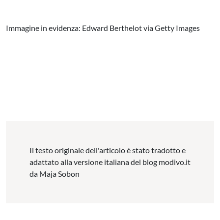
Immagine in evidenza: Edward Berthelot via Getty Images
Il testo originale dell'articolo è stato tradotto e
adattato alla versione italiana del blog modivo.it
da Maja Sobon