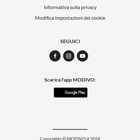
Informativa sulla privacy
Modifica impostazioni dei cookie
SEGUICI
Scarica l'app MODIVO:
Copyrights © MODIVO.it 2026