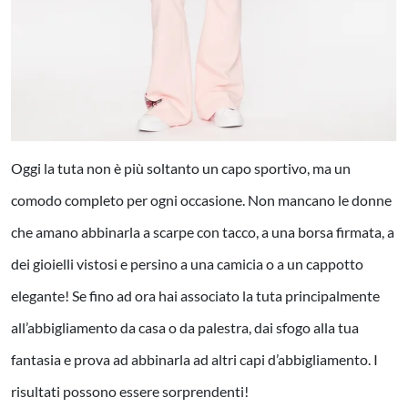
Oggi la tuta non è più soltanto un capo sportivo, ma un
comodo completo per ogni occasione. Non mancano le donne
che amano abbinarla a scarpe con tacco, a una borsa firmata, a
dei gioielli vistosi e persino a una camicia o a un cappotto
elegante! Se fino ad ora hai associato la tuta principalmente
all’abbigliamento da casa o da palestra, dai sfogo alla tua
fantasia e prova ad abbinarla ad altri capi d’abbigliamento. I
risultati possono essere sorprendenti!