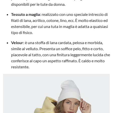
disponibili per le tute da donna
.
Tessuto a maglia:
realizzato con uno speciale intreccio di
filati di lana, acrilico, cotone, lino, ecc. È molto elastico ed
estensibile, per cui una tuta in maglia è adatta a qualsiasi
tipo di fisico
.
Velour:
è una stoffa di lana cardata, pelosa e morbida,
simile al velluto. Presenta un soffice pelo, fitto e corto,
piacevole al tatto, con una finitura leggermente lucida che
conferisce al capo un aspetto raffinato. È caldo e molto
resistente
.