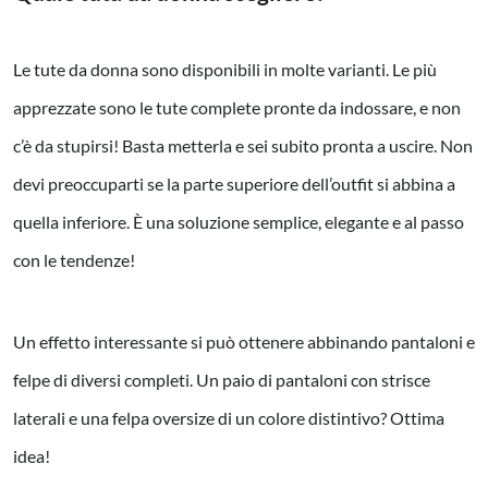
Le tute da donna sono disponibili in molte varianti. Le più
apprezzate sono le tute complete pronte da indossare, e non
c’è da stupirsi! Basta metterla e sei subito pronta a uscire. Non
devi preoccuparti se la parte superiore dell’outfit si abbina a
quella inferiore. È una soluzione semplice, elegante e al passo
con le tendenze
!
Un effetto interessante si può ottenere abbinando pantaloni e
felpe di diversi completi. Un paio di pantaloni con strisce
laterali e una felpa oversize di un colore distintivo? Ottima
idea!