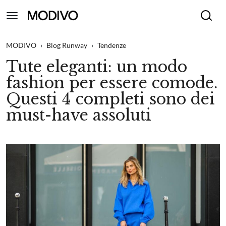
MODIVO
›
Blog Runway
›
Tendenze
Tute eleganti: un modo
fashion per essere comode.
Questi 4 completi sono dei
must-have assoluti