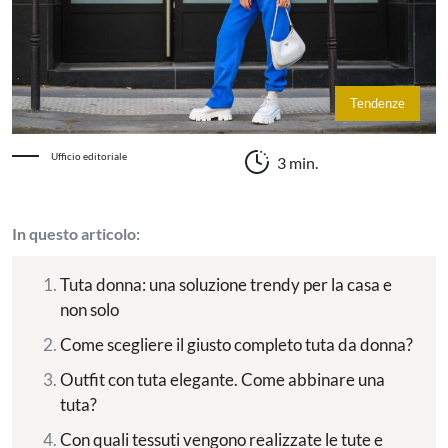
Tendenze
Ufficio editoriale
3 min.
In questo articolo:
Tuta donna: una soluzione trendy per la casa e
non solo
Come scegliere il giusto completo tuta da donna?
Outfit con tuta elegante. Come abbinare una
tuta?
Con quali tessuti vengono realizzate le tute e