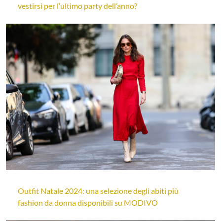
vestirsi per l’ultimo party dell’anno?
Outfit Natale 2024: una selezione degli abiti più
fashion da donna disponibili su MODIVO