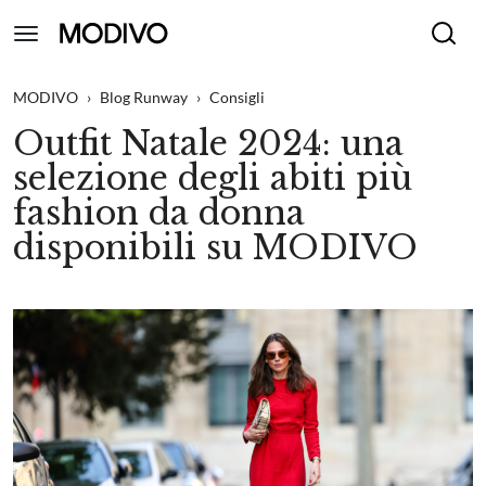
MODIVO
›
Blog Runway
›
Consigli
Outfit Natale 2024: una
selezione degli abiti più
fashion da donna
disponibili su MODIVO