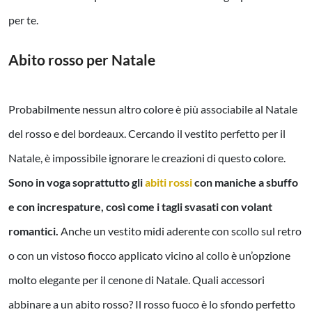
per te.
Abito rosso per Natale
Probabilmente nessun altro colore è più associabile al Natale
del rosso e del bordeaux. Cercando il vestito perfetto per il
Natale, è impossibile ignorare le creazioni di questo colore.
Sono in voga soprattutto gli
abiti rossi
con maniche a sbuffo
e con increspature, così come i tagli svasati con volant
romantici.
Anche un vestito midi aderente con scollo sul retro
o con un vistoso fiocco applicato vicino al collo è un’opzione
molto elegante per il cenone di Natale. Quali accessori
abbinare a un abito rosso? Il rosso fuoco è lo sfondo perfetto