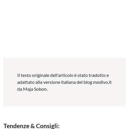
Il testo originale dell'articolo è stato tradotto e
adattato alla versione italiana del blog modivo.it
da Maja Sobon.
Tendenze & Consigli: