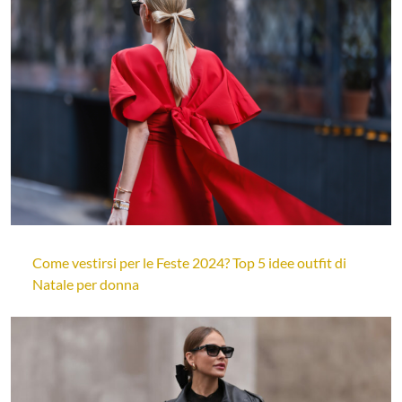
Come vestirsi per le Feste 2024? Top 5 idee outfit di
Natale per donna