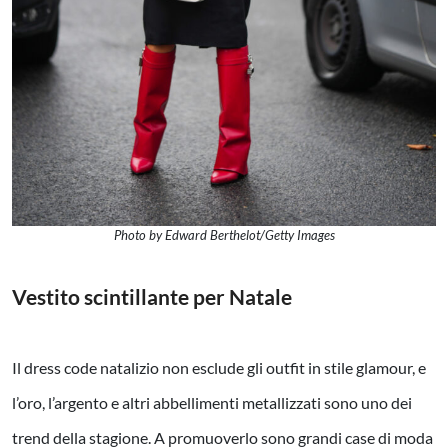
Photo by Edward Berthelot/Getty Images
Vestito scintillante per Natale
Il dress code natalizio non esclude gli outfit in stile glamour, e
l’oro, l’argento e altri abbellimenti metallizzati sono uno dei
trend della stagione. A promuoverlo sono grandi case di moda