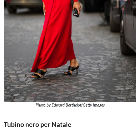
Photo by Edward Berthelot/Getty Images
Tubino nero per Natale