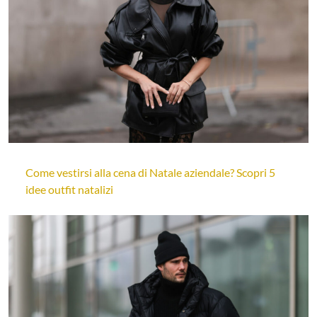
Come vestirsi alla cena di Natale aziendale? Scopri 5
idee outfit natalizi