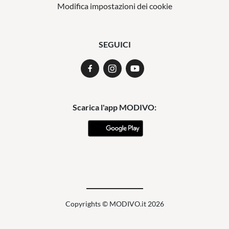
Modifica impostazioni dei cookie
SEGUICI
Scarica l'app MODIVO:
Copyrights © MODIVO.it 2026