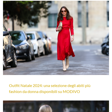
Outfit Natale 2024: una selezione degli abiti più
fashion da donna disponibili su MODIVO