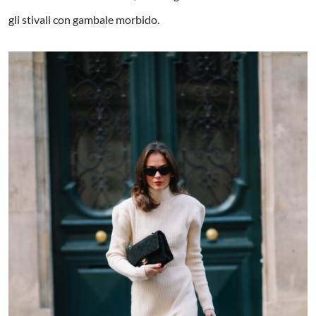
gli stivali con gambale morbido.