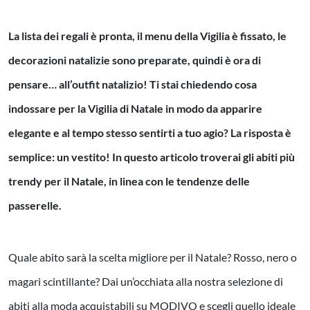
La lista dei regali è pronta, il menu della Vigilia è fissato, le
decorazioni natalizie sono preparate, quindi è ora di
pensare… all’outfit natalizio! Ti stai chiedendo cosa
indossare per la Vigilia di Natale in modo da apparire
elegante e al tempo stesso sentirti a tuo agio? La risposta è
semplice: un vestito! In questo articolo troverai gli abiti più
trendy per il Natale, in linea con le tendenze delle
passerelle.
Quale abito sarà la scelta migliore per il Natale? Rosso, nero o
magari scintillante? Dai un’occhiata alla nostra selezione di
abiti alla moda acquistabili su MODIVO e scegli quello ideale