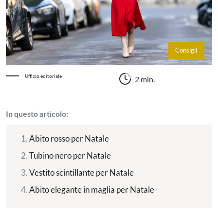
Consigli
Ufficio editoriale
2 min.
In questo articolo:
Abito rosso per Natale
Tubino nero per Natale
Vestito scintillante per Natale
Abito elegante in maglia per Natale