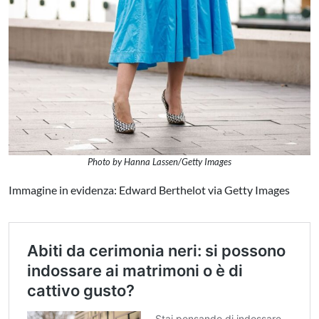
Photo by Hanna Lassen/Getty Images
Immagine in evidenza: Edward Berthelot via Getty Images