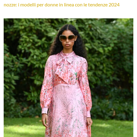
nozze: i modelli per donne in linea con le tendenze 2024