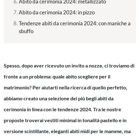
Abito da cerimonia 2024: metallizzato
Abito da cerimonia 2024: in pizzo
Tendenze abiti da cerimonia 2024: con maniche a
sbuffo
Spesso, dopo aver ricevuto un invito a nozze, ci troviamo di
fronte a un problema: quale abito scegliere per il
matrimonio? Per aiutarti nella ricerca di quello perfetto,
abbiamo creato una selezione dei più begli abiti da
cerimonia in linea con le tendenze 2024. Tra le nostre
proposte troverai vestiti minimal in tonalità pastello e in
versione scintillante, eleganti abiti midi per le mamme, ma