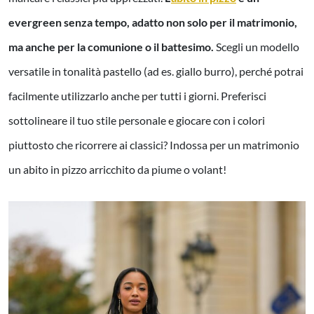
evergreen senza tempo, adatto non solo per il matrimonio,
ma anche per la comunione o il battesimo.
Scegli un modello
versatile in tonalità pastello (ad es. giallo burro), perché potrai
facilmente utilizzarlo anche per tutti i giorni. Preferisci
sottolineare il tuo stile personale e giocare con i colori
piuttosto che ricorrere ai classici? Indossa per un matrimonio
un abito in pizzo arricchito da piume o volant!