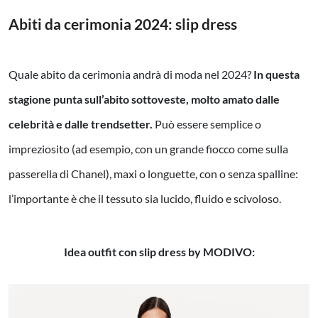
Abiti da cerimonia 2024: slip dress
Quale abito da cerimonia andrà di moda nel 2024?
In questa
stagione punta sull’abito sottoveste, molto amato dalle
celebrità e dalle trendsetter.
Può essere semplice o
impreziosito (ad esempio, con un grande fiocco come sulla
passerella di Chanel), maxi o longuette, con o senza spalline:
l’importante è che il tessuto sia lucido, fluido e scivoloso.
Idea outfit con slip dress by MODIVO: