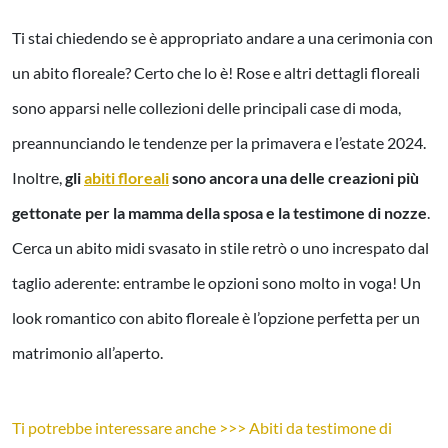
Ti stai chiedendo se è appropriato andare a una cerimonia con
un abito floreale? Certo che lo è! Rose e altri dettagli floreali
sono apparsi nelle collezioni delle principali case di moda,
preannunciando le tendenze per la primavera e l’estate 2024.
Inoltre,
gli
abiti floreali
sono ancora una delle creazioni più
gettonate per la mamma della sposa e la testimone di nozze
.
Cerca un abito midi svasato in stile retrò o uno increspato dal
taglio aderente: entrambe le opzioni sono molto in voga! Un
look romantico con abito floreale è l’opzione perfetta per un
matrimonio all’aperto.
Ti potrebbe interessare anche >>> Abiti da testimone di