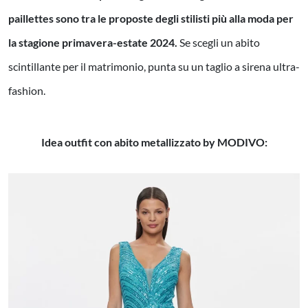
paillettes sono tra le proposte degli stilisti più alla moda per
la stagione primavera-estate 2024.
Se scegli un abito
scintillante per il matrimonio, punta su un taglio a sirena ultra-
fashion.
Idea outfit con abito metallizzato by MODIVO: