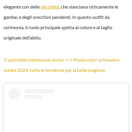
elegante con delle
décolleté
, che slanciano otticamente le
gambe, e degli orecchini pendenti. In questo outfit da
cerimonia, il ruolo principale spetta al colore e al taglio
originale dell’abito.
Ti potrebbe interessare anche >>> Moda colori primavera-
estate 2024: tutte le tendenze per la bella stagione