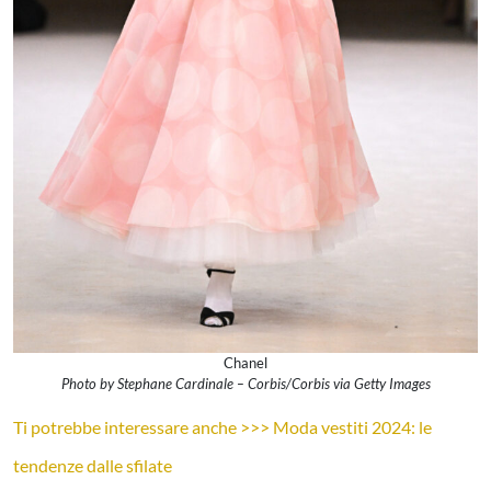
Chanel
Photo by Stephane Cardinale – Corbis/Corbis via Getty Images
Ti potrebbe interessare anche >>> Moda vestiti 2024: le
tendenze dalle sfilate