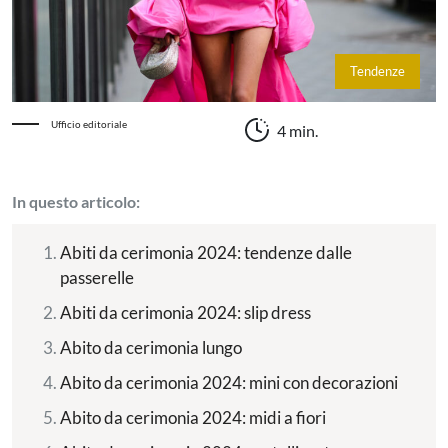
Tendenze
Ufficio editoriale
4 min.
In questo articolo:
Abiti da cerimonia 2024: tendenze dalle
passerelle
Abiti da cerimonia 2024: slip dress
Abito da cerimonia lungo
Abito da cerimonia 2024: mini con decorazioni
Abito da cerimonia 2024: midi a fiori