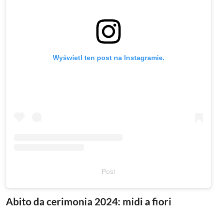
Wyświetl ten post na Instagramie.
Post
Abito da cerimonia 2024: midi a fiori