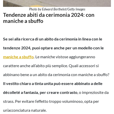
Photo by Edward Berthelot/Getty Images
Tendenze abiti da cerimonia 2024: con
maniche a sbuffo
Se sei alla ricerca di un abito da cerimonia in linea con le
tendenze 2024, puoi optare anche per un modello con le
maniche a sbuffo
.
Le maniche vistose aggiungeranno
carattere anche all’abito più semplice. Quali accessori si
abbinano bene a un abito da cerimonia con maniche a sbuffo?
Il vestito chiaro a tinta unita può essere abbinato a delle
décolleté a fantasia, per creare contrasto
, o impreziosite da
strass. Per evitare l’effetto troppo voluminoso, opta per
un’acconciatura naturale.