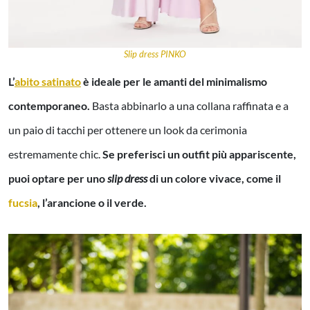
Slip dress PINKO
L’
abito satinato
è ideale per le amanti del minimalismo
contemporaneo.
Basta abbinarlo a una collana raffinata e a
un paio di tacchi per ottenere un look da cerimonia
estremamente chic.
Se preferisci un outfit più appariscente,
puoi optare per uno
slip dress
di un colore vivace, come il
fucsia
, l’arancione o il verde.