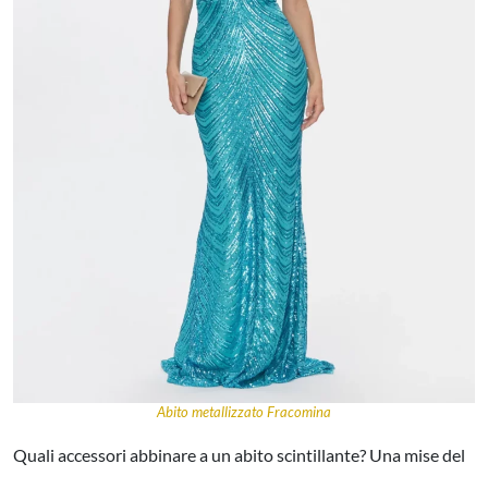
Abito metallizzato Fracomina
Quali accessori abbinare a un abito scintillante? Una mise del