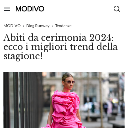
MODIVO
›
Blog Runway
›
Tendenze
Abiti da cerimonia 2024:
ecco i migliori trend della
stagione!