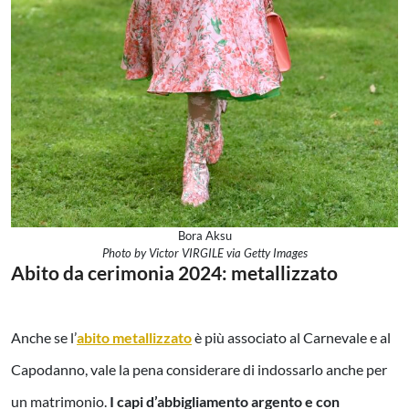
Bora Aksu
Photo by Victor VIRGILE via Getty Images
Abito da cerimonia 2024: metallizzato
Anche se l’
abito metallizzato
è più associato al Carnevale e al
Capodanno, vale la pena considerare di indossarlo anche per
un matrimonio.
I capi d’abbigliamento argento e con