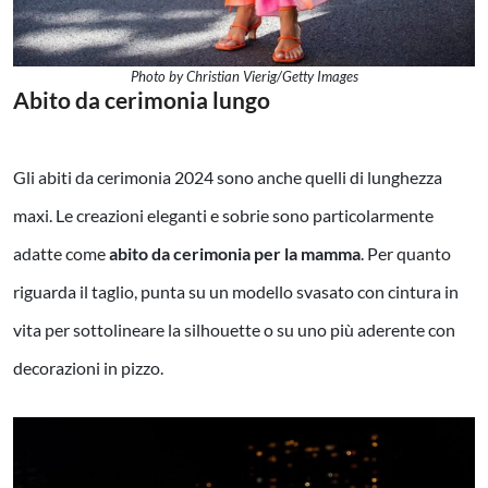
Photo by Christian Vierig/Getty Images
Abito da cerimonia lungo
Gli abiti da cerimonia 2024 sono anche quelli di lunghezza
maxi. Le creazioni eleganti e sobrie sono particolarmente
adatte come
abito da cerimonia per la mamma
. Per quanto
riguarda il taglio, punta su un modello svasato con cintura in
vita per sottolineare la silhouette o su uno più aderente con
decorazioni in pizzo.