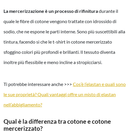
La mercerizzazione è un processo di rifinitura
durante il
quale le fibre di cotone vengono trattate con idrossido di
sodio, che ne espone le parti interne. Sono più suscettibili alla
tintura, facendo sì che le t-shirt in cotone mercerizzato
sfoggino colori più profondi e brillanti. Il tessuto diventa
inoltre più flessibile e meno incline a stropicciarsi.
Ti potrebbe interessare anche >>>
Cos’è l’elastan e quali sono
le sue proprietà? Quali vantaggi offre un misto di elastan
nell’abbigliamento?
Qual è la differenza tra cotone e cotone
mercerizzato?