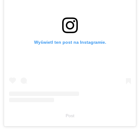
Wyświetl ten post na Instagramie.
Post