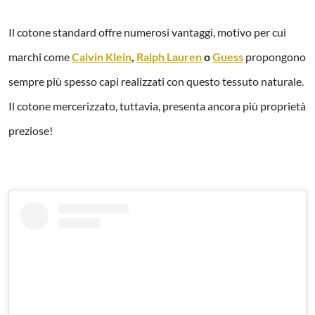
Il cotone standard offre numerosi vantaggi, motivo per cui
marchi come
Calvin Klein
,
Ralph Lauren
o
Guess
propongono
sempre più spesso capi realizzati con questo tessuto naturale.
Il cotone mercerizzato, tuttavia, presenta ancora più proprietà
preziose!