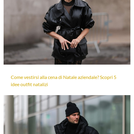
Come vestirsi alla cena di Natale aziendale? Scopri 5
idee outfit natalizi