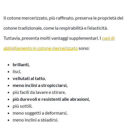
Il cotone mercerizzato, più raffinato, preserva le proprietà del
cotone tradizionale, come la respirabilità e l’elasticità.
Tuttavia, presenta molti vantaggi supplementari. I
capi di
abbigliamento in cotone mercerizzato
sono:
brillanti,
lisci,
vellutati al tatto
,
meno inclini a stropicciarsi,
più facili da lavare e stirare,
più durevoli e resistenti alle abrasioni,
più sottili,
meno soggetti a deformarsi,
meno inclini a sbiadirsi.