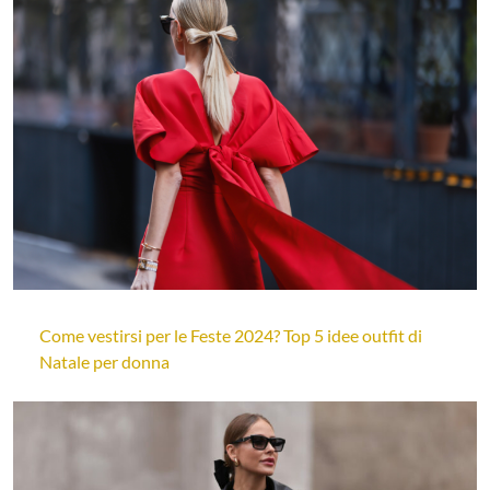
Come vestirsi per le Feste 2024? Top 5 idee outfit di
Natale per donna