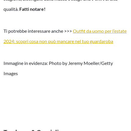
qualità.
Fatti notare!
Ti potrebbe interessare anche >>>
Outfit da uomo per l’estate
2024: scopri cosa non può mancare nel tuo guardaroba
Immagine in evidenza: Photo by Jeremy Moeller/Getty
Images