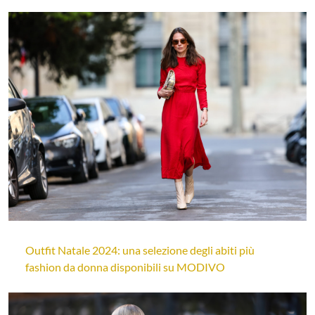
Outfit Natale 2024: una selezione degli abiti più
fashion da donna disponibili su MODIVO