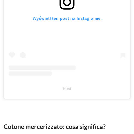
Wyświetl ten post na Instagramie.
Post
Cotone mercerizzato: cosa significa?