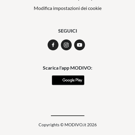
Modifica impostazioni dei cookie
SEGUICI
Scarica l'app MODIVO:
Copyrights © MODIVO.it 2026