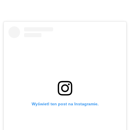
Wyświetl ten post na Instagramie.