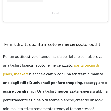
Post
T-shirt di alta qualità in cotone mercerizzato: outfit
Per un outfit estivo di tendenza sia per lei che per lui, prova
una t-shirt bianca in cotone mercerizzato,
pantaloncini di
jeans
,
sneakers
bianche e calzini con una scritta minimalista. È
uno degli stili più universali per fare shopping, passeggiare o
uscire con gli amici
. Una t-shirt mercerizzata leggera si abbina
perfettamente a un paio di scarpe bianche, creando un look
minimalista ed estremamente trendy al tempo stesso!