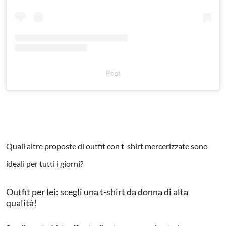
Post
Quali altre proposte di outfit con t-shirt mercerizzate sono
ideali per tutti i giorni?
Outfit per lei: scegli una t-shirt da donna di alta
qualità!