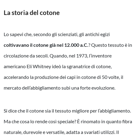
La storia del cotone
Lo sapevi che, secondo gli scienziati, gli antichi egizi
coltivavano il cotone già nel 12.000 a.C.
? Questo tessuto è in
circolazione da secoli. Quando, nel 1973, l’inventore
americano Eli Whitney ideò la sgranatrice di cotone,
accelerando la produzione dei capi in cotone di 50 volte, il
mercato dell’abbigliamento subì una forte evoluzione.
Si dice che il cotone sia il tessuto migliore per l’abbigliamento.
Ma che cosa lo rende così speciale? È rinomato in quanto fibra
naturale, durevole e versatile, adatta a svariati utilizzi. Il