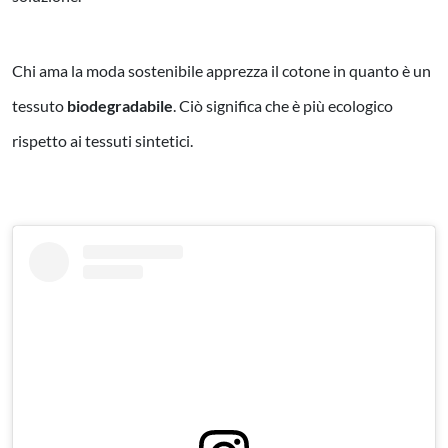
Chi ama la moda sostenibile apprezza il cotone in quanto è un
tessuto
biodegradabile
. Ciò significa che è più ecologico
rispetto ai tessuti sintetici.