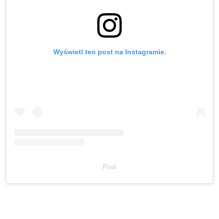
Wyświetl ten post na Instagramie.
Post