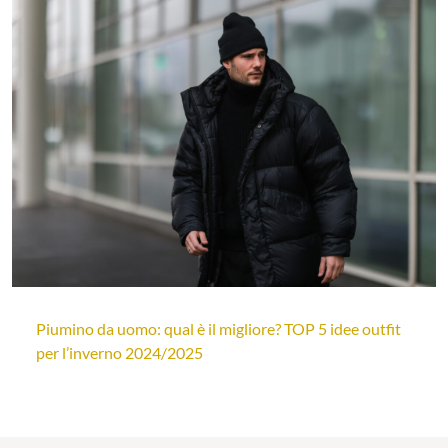
Piumino da uomo: qual è il migliore? TOP 5 idee outfit
per l’inverno 2024/2025