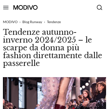
MODIVO
›
Blog Runway
›
Tendenze
Tendenze autunno-
inverno 2024/2025 – le
scarpe da donna più
fashion direttamente dalle
passerelle