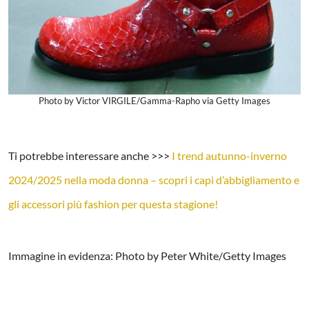
Photo by Victor VIRGILE/Gamma-Rapho via Getty Images
Ti potrebbe interessare anche >>>
I trend autunno-inverno
2024/2025 nella moda donna – scopri i capi d’abbigliamento e
gli accessori più fashion per questa stagione!
Immagine in evidenza: Photo by Peter White/Getty Images