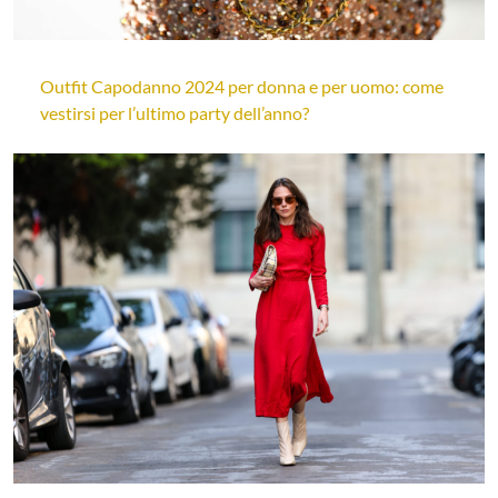
Outfit Capodanno 2024 per donna e per uomo: come
vestirsi per l’ultimo party dell’anno?