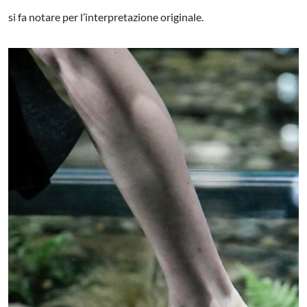
si fa notare per l’interpretazione originale.