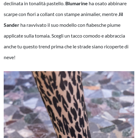
declinata in tonalità pastello.
Blumarine
ha osato abbinare
scarpe con fiori a collant con stampe animalier, mentre
Jil
Sander
ha ravvivato il suo modello con fiabesche piume
applicate sulla tomaia. Scegli un tacco comodo e abbraccia
anche tu questo trend prima che le strade siano ricoperte di
neve!