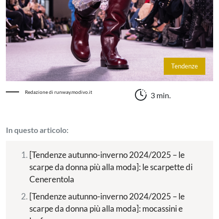
Tendenze
Redazione di runway.modivo.it
3 min.
In questo articolo:
[Tendenze autunno-inverno 2024/2025 – le
scarpe da donna più alla moda]: le scarpette di
Cenerentola
[Tendenze autunno-inverno 2024/2025 – le
scarpe da donna più alla moda]: mocassini e