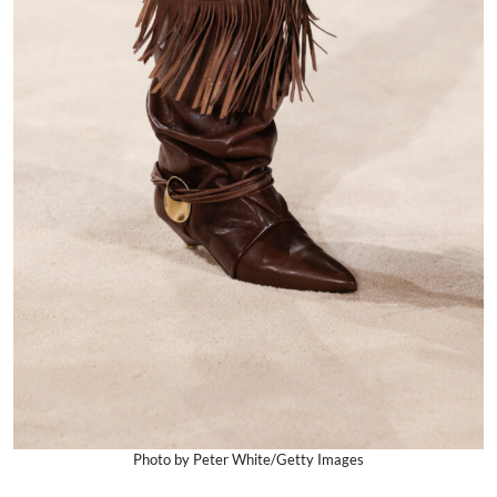
Photo by Peter White/Getty Images