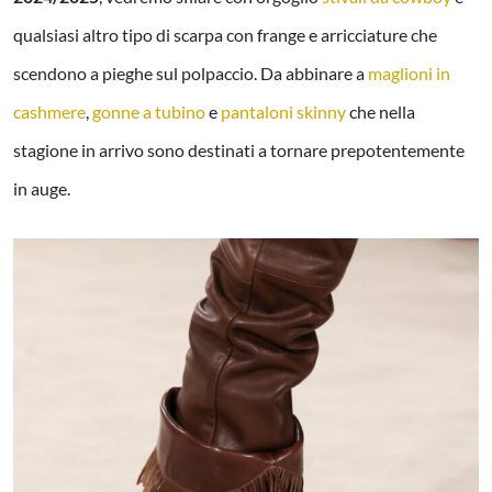
qualsiasi altro tipo di scarpa con frange e arricciature che
scendono a pieghe sul polpaccio. Da abbinare a
maglioni in
cashmere
,
gonne a tubino
e
pantaloni skinny
che nella
stagione in arrivo sono destinati a tornare prepotentemente
in auge.