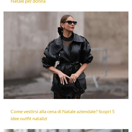
Natale per donna
Come vestirsi alla cena di Natale aziendale? Scopri 5
idee outfit natalizi