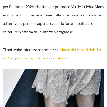
per l’autunno 2024 e bastano le proposte
Miu Miu
,
Max Mara
e
Gucci
a convincercene. Quest’ultimo anzi eleva i mocassini
ad un livello persino superiore, dando forte impulso alle
calzature platform dalle altezze vertiginose.
Ti potrebbe interessare anche >>>
Mocassini con calzini: sì o
no? Scopriamo meglio questa tendenza!