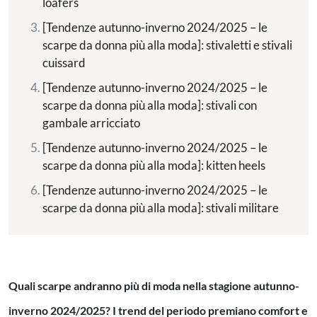
loafers
[Tendenze autunno-inverno 2024/2025 – le
scarpe da donna più alla moda]: stivaletti e stivali
cuissard
[Tendenze autunno-inverno 2024/2025 – le
scarpe da donna più alla moda]: stivali con
gambale arricciato
[Tendenze autunno-inverno 2024/2025 – le
scarpe da donna più alla moda]: kitten heels
[Tendenze autunno-inverno 2024/2025 – le
scarpe da donna più alla moda]: stivali militare
Quali scarpe andranno più di moda nella stagione autunno-
inverno 2024/2025? I trend del periodo premiano comfort e