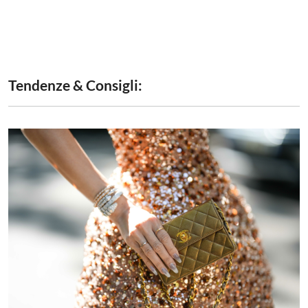
Tendenze & Consigli: