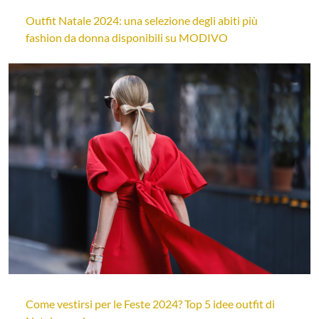
Outfit Natale 2024: una selezione degli abiti più
fashion da donna disponibili su MODIVO
Come vestirsi per le Feste 2024? Top 5 idee outfit di