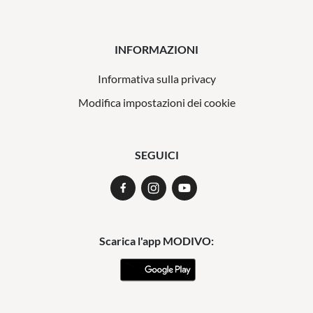
INFORMAZIONI
Informativa sulla privacy
Modifica impostazioni dei cookie
SEGUICI
Scarica l'app MODIVO: