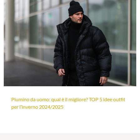
Piumino da uomo: qual è il migliore? TOP 5 idee outfit
per l’inverno 2024/2025