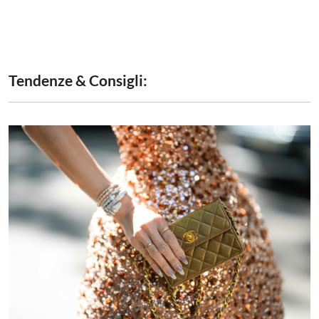
Tendenze & Consigli: