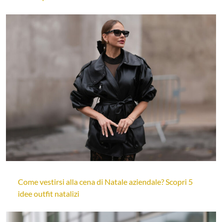
Come vestirsi alla cena di Natale aziendale? Scopri 5
idee outfit natalizi