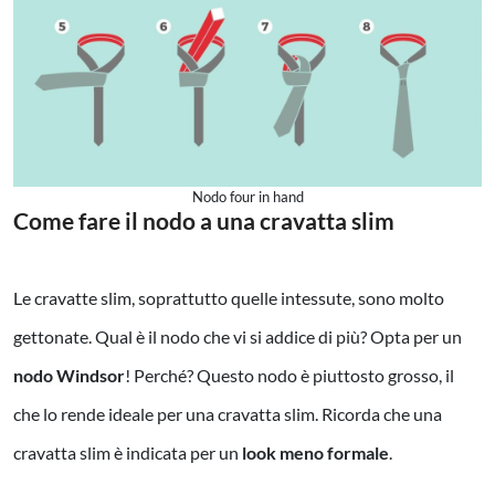
Nodo four in hand
Come fare il nodo a una cravatta slim
Le cravatte slim, soprattutto quelle intessute, sono molto
gettonate. Qual è il nodo che vi si addice di più? Opta per un
nodo Windsor
! Perché? Questo nodo è piuttosto grosso, il
che lo rende ideale per una cravatta slim. Ricorda che una
cravatta slim è indicata per un
look meno formale
.