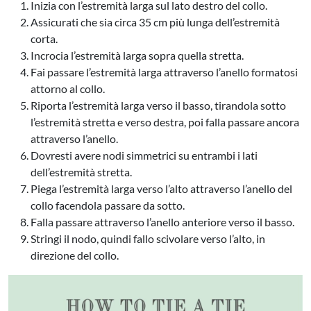
Inizia con l’estremità larga sul lato destro del collo.
Assicurati che sia circa 35 cm più lunga dell’estremità
corta.
Incrocia l’estremità larga sopra quella stretta.
Fai passare l’estremità larga attraverso l’anello formatosi
attorno al collo.
Riporta l’estremità larga verso il basso, tirandola sotto
l’estremità stretta e verso destra, poi falla passare ancora
attraverso l’anello.
Dovresti avere nodi simmetrici su entrambi i lati
dell’estremità stretta.
Piega l’estremità larga verso l’alto attraverso l’anello del
collo facendola passare da sotto.
Falla passare attraverso l’anello anteriore verso il basso.
Stringi il nodo, quindi fallo scivolare verso l’alto, in
direzione del collo.