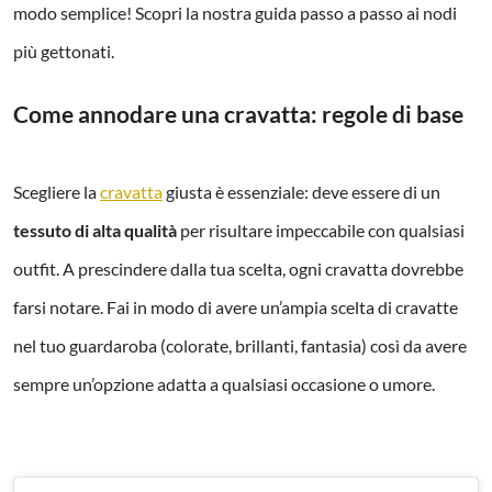
modo semplice! Scopri la nostra guida passo a passo ai nodi
più gettonati.
Come annodare una cravatta: regole di base
Scegliere la
cravatta
giusta è essenziale: deve essere di un
tessuto di alta qualità
per risultare impeccabile con qualsiasi
outfit. A prescindere dalla tua scelta, ogni cravatta dovrebbe
farsi notare. Fai in modo di avere un’ampia scelta di cravatte
nel tuo guardaroba (colorate, brillanti, fantasia) così da avere
sempre un’opzione adatta a qualsiasi occasione o umore.