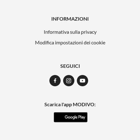
INFORMAZIONI
Informativa sulla privacy
Modifica impostazioni dei cookie
SEGUICI
Scarica l'app MODIVO: