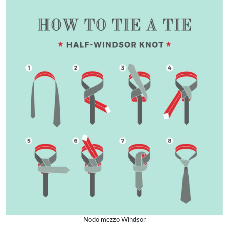
Nodo mezzo Windsor