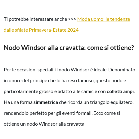
Ti potrebbe interessare anche >>>
Moda uomo: le tendenze
dalle sfilate Primavera-Estate 2024
Nodo Windsor alla cravatta: come si ottiene?
Per le occasioni speciali, il nodo Windsor è ideale. Denominato
in onore del principe che lo ha reso famoso, questo nodo è
particolarmente grosso e adatto alle camicie con
colletti ampi
.
Ha una forma
simmetrica
che ricorda un triangolo equilatero,
rendendolo perfetto per gli eventi formali. Ecco come si
ottiene un nodo Windsor alla cravatta: