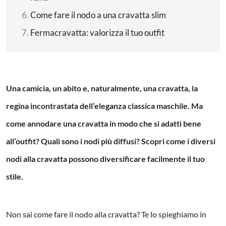
Come fare il nodo a una cravatta slim
Fermacravatta: valorizza il tuo outfit
Una camicia, un abito e, naturalmente, una cravatta, la
regina incontrastata dell’eleganza classica maschile. Ma
come annodare una cravatta in modo che si adatti bene
all’outfit? Quali sono i nodi più diffusi? Scopri come i diversi
nodi alla cravatta possono diversificare facilmente il tuo
stile.
Non sai come fare il nodo alla cravatta? Te lo spieghiamo in