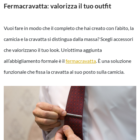
Fermacravatta: valorizza il tuo outfit
Vuoi fare in modo che il completo che hai creato con l’abito, la
camicia e la cravatta si distingua dalla massa? Scegli accessori
che valorizzano il tuo look. Un’ottima aggiunta
all’abbigliamento formale è il
fermacravatta
. È una soluzione
funzionale che fissa la cravatta al suo posto sulla camicia.