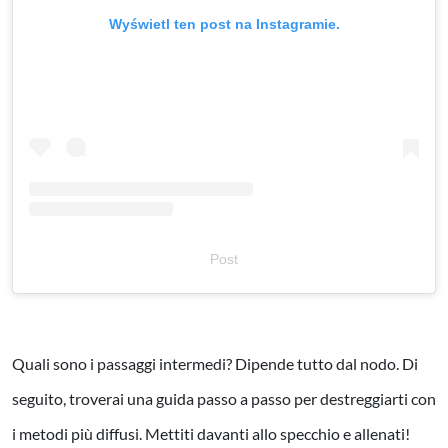
Wyświetl ten post na Instagramie.
Post
Quali sono i passaggi intermedi? Dipende tutto dal nodo. Di
seguito, troverai una guida passo a passo per destreggiarti con
i metodi più diffusi. Mettiti davanti allo specchio e allenati!