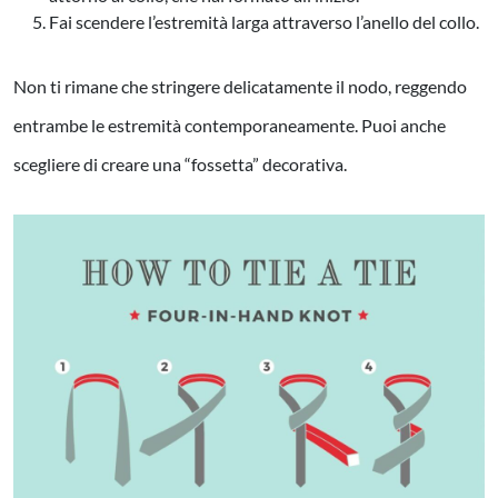
Fai scendere l’estremità larga attraverso l’anello del collo.
Non ti rimane che stringere delicatamente il nodo, reggendo
entrambe le estremità contemporaneamente. Puoi anche
scegliere di creare una “fossetta” decorativa.