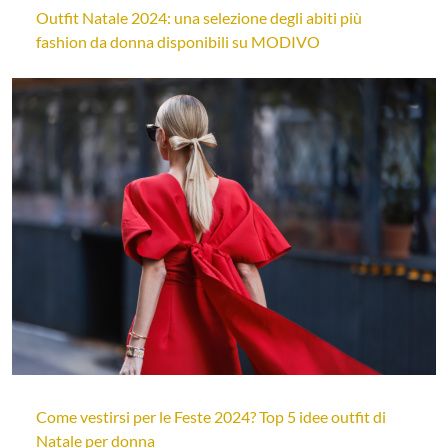
Outfit Natale 2024: una selezione degli abiti più
fashion da donna disponibili su MODIVO
Come vestirsi per le Feste 2024? Top 5 idee outfit di
Natale per donna