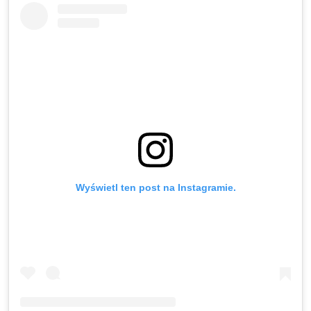
Wyświetl ten post na Instagramie.