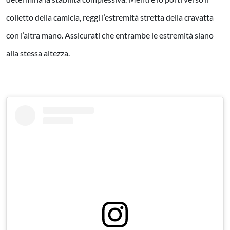
colletto della camicia, reggi l’estremità stretta della cravatta
con l’altra mano. Assicurati che entrambe le estremità siano
alla stessa altezza.