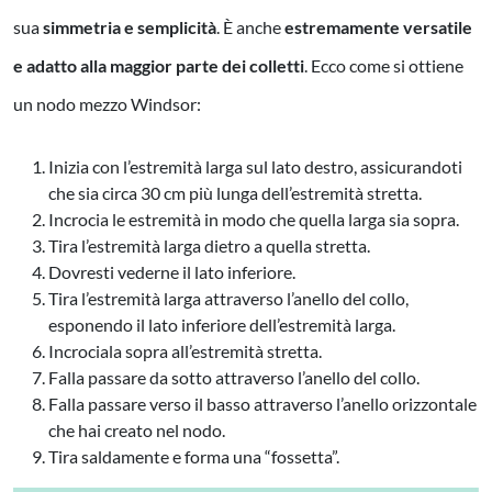
sua
simmetria e semplicità
. È anche
estremamente versatile
e adatto alla maggior parte dei colletti
. Ecco come si ottiene
un nodo mezzo Windsor:
Inizia con l’estremità larga sul lato destro, assicurandoti
che sia circa 30 cm più lunga dell’estremità stretta.
Incrocia le estremità in modo che quella larga sia sopra.
Tira l’estremità larga dietro a quella stretta.
Dovresti vederne il lato inferiore.
Tira l’estremità larga attraverso l’anello del collo,
esponendo il lato inferiore dell’estremità larga.
Incrociala sopra all’estremità stretta.
Falla passare da sotto attraverso l’anello del collo.
Falla passare verso il basso attraverso l’anello orizzontale
che hai creato nel nodo.
Tira saldamente e forma una “fossetta”.