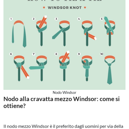
Nodo Windsor
Nodo alla cravatta mezzo Windsor: come si
ottiene?
Il nodo mezzo Windsor è il preferito dagli uomini per via della