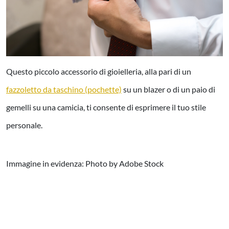
Questo piccolo accessorio di gioielleria, alla pari di un
fazzo
l
etto da taschino (pochette)
su un blazer o di un paio di
gemelli su una camicia, ti consente di esprimere il tuo stile
personale.
Immagine in evidenza: Photo by Adobe Stock