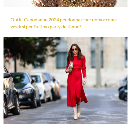
Outfit Capodanno 2024 per donna e per uomo: come
vestirsi per l’ultimo party dell’anno?