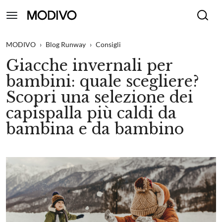
MODIVO
›
Blog Runway
›
Consigli
Giacche invernali per
bambini: quale scegliere?
Scopri una selezione dei
capispalla più caldi da
bambina e da bambino