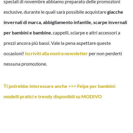
speciali di novembre abbiamo preparato delle promozioni
esclusive, durante le quali sarà possibile acquistare
giacche
invernali di marca, abbigliamento infantile, scarpe invernali
per bambini e bambine
, cappelli, sciarpe e altri accessori a
prezzi ancora più bassi. Vale la pena aspettare queste
occasioni!
Iscriviti alla nostra newsletter
per non perderti
nessuna promozione.
Ti potrebbe interessare anche >>> Felpe per bambini:
modelli pratici e trendy disponibili su MODIVO