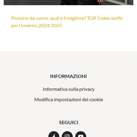
Piumino da uomo: qual è il migliore? TOP 5 idee outfit
per l’inverno 2024/2025
INFORMAZIONI
Informativa sulla privacy
Modifica impostazioni dei cookie
SEGUICI