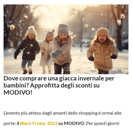
Dove comprare una giacca invernale per
bambini? Approfitta degli sconti su
MODIVO!
L’evento più atteso dagli amanti dello shopping è ormai alle
porte:
il
Black Friday 2023
su MODIVO
. Per questi giorni