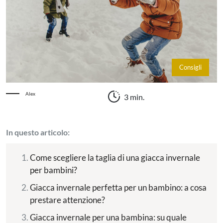
Consigli
Alex
3 min.
In questo articolo:
Come scegliere la taglia di una giacca invernale
per bambini?
Giacca invernale perfetta per un bambino: a cosa
prestare attenzione?
Giacca invernale per una bambina: su quale