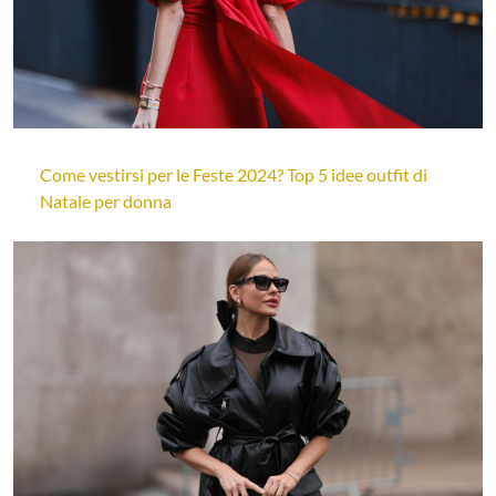
Come vestirsi per le Feste 2024? Top 5 idee outfit di
Natale per donna