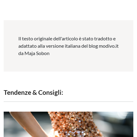
Il testo originale dell'articolo è stato tradotto e
adattato alla versione italiana del blog modivo.it
da Maja Sobon
Tendenze & Consigli: