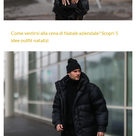
Come vestirsi alla cena di Natale aziendale? Scopri 5
idee outfit natalizi