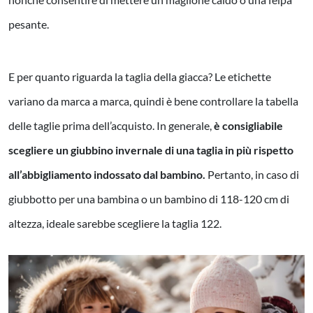
pesante.
E per quanto riguarda la taglia della giacca? Le etichette
variano da marca a marca, quindi è bene controllare la tabella
delle taglie prima dell’acquisto. In generale,
è consigliabile
scegliere un giubbino invernale di una taglia in più rispetto
all’abbigliamento indossato dal bambino.
Pertanto, in caso di
giubbotto per una bambina o un bambino di 118-120 cm di
altezza, ideale sarebbe scegliere la taglia 122.