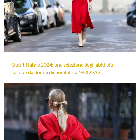
Outfit Natale 2024: una selezione degli abiti più
fashion da donna disponibili su MODIVO