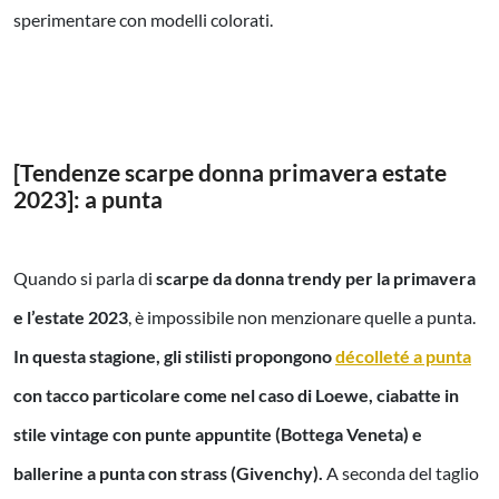
sperimentare con modelli colorati.
[Tendenze scarpe donna primavera estate
2023]: a punta
Quando si parla di
scarpe da donna trendy per la primavera
e l’estate 2023
, è impossibile non menzionare quelle a punta.
In questa stagione, gli stilisti propongono
décolleté a punta
con tacco particolare come nel caso di Loewe, ciabatte in
stile vintage con punte appuntite (Bottega Veneta) e
ballerine a punta con strass (Givenchy).
A seconda del taglio