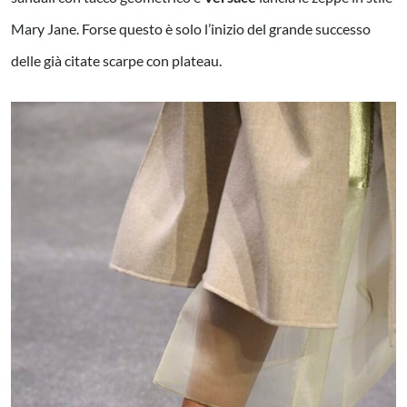
Mary Jane. Forse questo è solo l’inizio del grande successo
delle già citate scarpe con plateau.