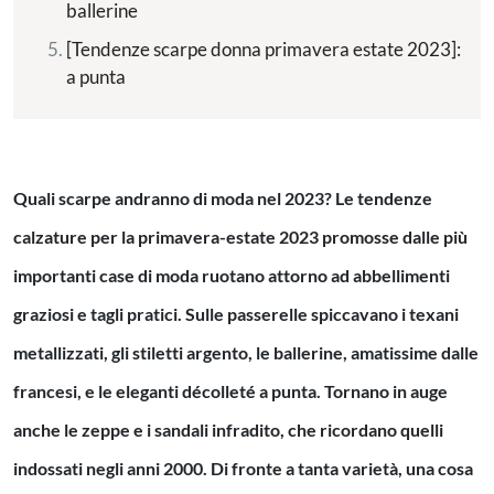
ballerine
[Tendenze scarpe donna primavera estate 2023]:
a punta
Quali scarpe andranno di moda nel 2023? Le tendenze
calzature per la primavera-estate 2023 promosse dalle più
importanti case di moda ruotano attorno ad abbellimenti
graziosi e tagli pratici. Sulle passerelle spiccavano i texani
metallizzati, gli stiletti argento, le ballerine, amatissime dalle
francesi, e le eleganti décolleté a punta. Tornano in auge
anche le zeppe e i sandali infradito, che ricordano quelli
indossati negli anni 2000. Di fronte a tanta varietà, una cosa