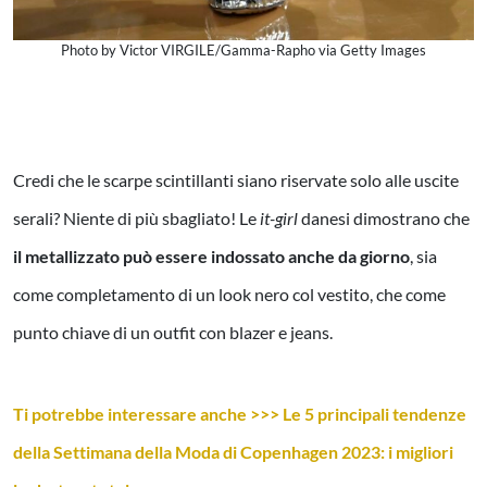
Photo by Victor VIRGILE/Gamma-Rapho via Getty Images
Credi che le scarpe scintillanti siano riservate solo alle uscite
serali? Niente di più sbagliato! Le
it-girl
danesi dimostrano che
il metallizzato può essere indossato anche da giorno
, sia
come completamento di un look nero col vestito, che come
punto chiave di un outfit con blazer e jeans.
Ti potrebbe interessare anche >>> Le 5 principali tendenze
della Settimana della Moda di Copenhagen 2023: i migliori