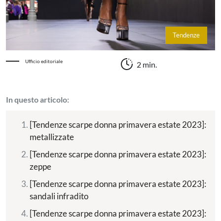
Tendenze
Ufficio editoriale
2 min.
In questo articolo:
[Tendenze scarpe donna primavera estate 2023]:
metallizzate
[Tendenze scarpe donna primavera estate 2023]:
zeppe
[Tendenze scarpe donna primavera estate 2023]:
sandali infradito
[Tendenze scarpe donna primavera estate 2023]: