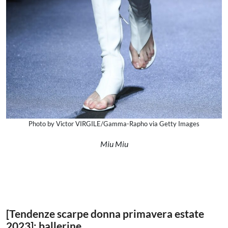
Photo by Victor VIRGILE/Gamma-Rapho via Getty Images
Miu Miu
[Tendenze scarpe donna primavera estate
2023]: ballerine