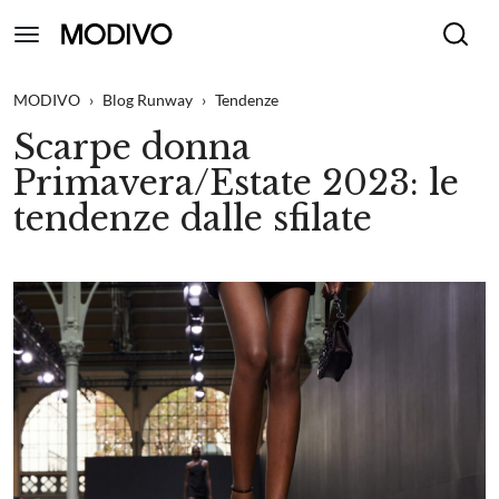
MODIVO
›
Blog Runway
›
Tendenze
Scarpe donna
Primavera/Estate 2023: le
tendenze dalle sfilate