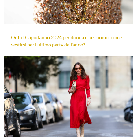
Outfit Capodanno 2024 per donna e per uomo: come
vestirsi per l’ultimo party dell’anno?