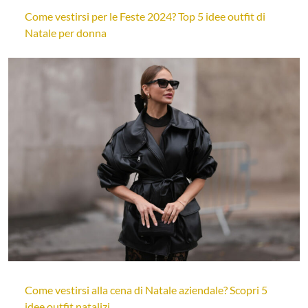
Come vestirsi per le Feste 2024? Top 5 idee outfit di
Natale per donna
Come vestirsi alla cena di Natale aziendale? Scopri 5
idee outfit natalizi