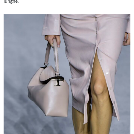
lunghe.