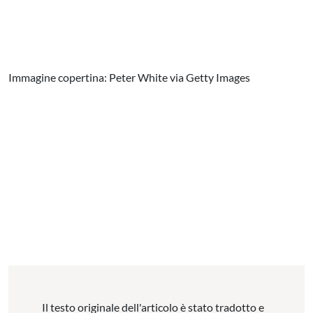
Immagine copertina: Peter White via Getty Images
Il testo originale dell'articolo è stato tradotto e