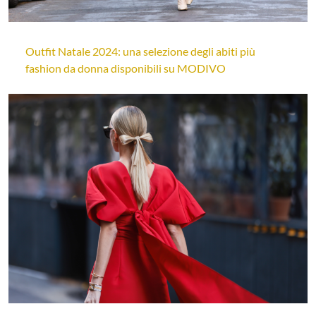
Outfit Natale 2024: una selezione degli abiti più
fashion da donna disponibili su MODIVO