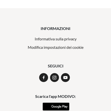
INFORMAZIONI
Informativa sulla privacy
Modifica impostazioni dei cookie
SEGUICI
Scarica l'app MODIVO: