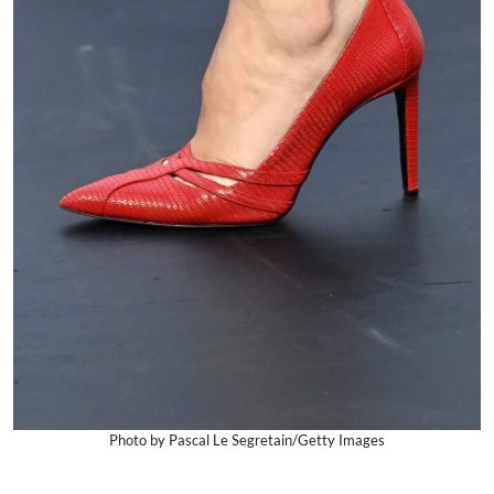
Photo by Pascal Le Segretain/Getty Images