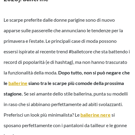
Le scarpe preferite dalle donne parigine sono di nuovo
apparse sulle passerelle che annunciano le tendenze per la
primavera e l’estate. Le principali case di moda possono
essersi ispirate al recente trend #balletcore che sta battendo i
record di popolarità (e di hashtag), ma non hanno trascurato
la funzionalità della moda.
Dopo tutto, non si può negare che
le
ballerine
siano tra le scarpe più comode della prossima
stagione.
Se sei amante dello stile ballerina, punta su modelli
in raso che si abbinano perfettamente ad abiti svolazzanti.
Preferisci un look più minimalista? Le
ballerine nere
si
sposano perfettamente con i pantaloni da tailleur e le gonne