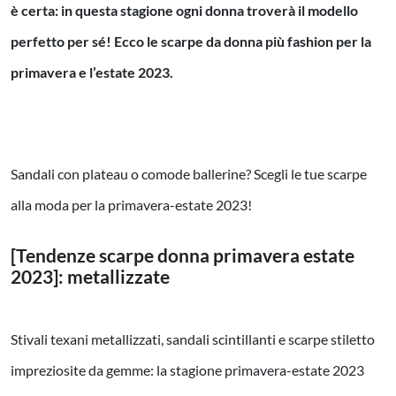
è certa: in questa stagione ogni donna troverà il modello
perfetto per sé! Ecco le scarpe da donna più fashion per la
primavera e l’estate 2023.
Sandali con plateau o comode ballerine? Scegli le tue scarpe
alla moda per la primavera-estate 2023!
[Tendenze scarpe donna primavera estate
2023]: metallizzate
Stivali texani metallizzati, sandali scintillanti e scarpe stiletto
impreziosite da gemme: la stagione primavera-estate 2023