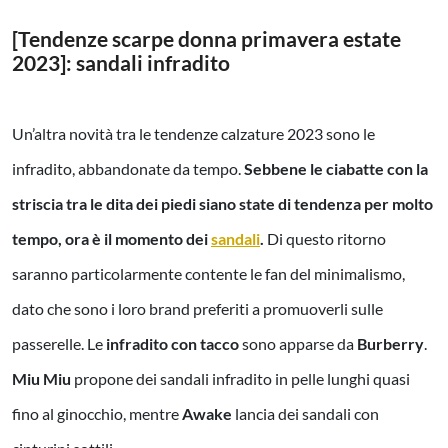
[Tendenze scarpe donna primavera estate
2023]: sandali infradito
Un’altra novità tra le tendenze calzature 2023 sono le
infradito, abbandonate da tempo.
Sebbene le ciabatte con la
striscia tra le dita dei piedi siano state di tendenza per molto
tempo, ora è il momento dei
sandali
.
Di questo ritorno
saranno particolarmente contente le fan del minimalismo,
dato che sono i loro brand preferiti a promuoverli sulle
passerelle. Le
infradito con tacco
sono apparse da
Burberry
.
Miu Miu
propone dei sandali infradito in pelle lunghi quasi
fino al ginocchio, mentre
Awake
lancia dei sandali con