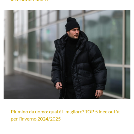
Piumino da uomo: qual è il migliore? TOP 5 idee outfit
per l’inverno 2024/2025