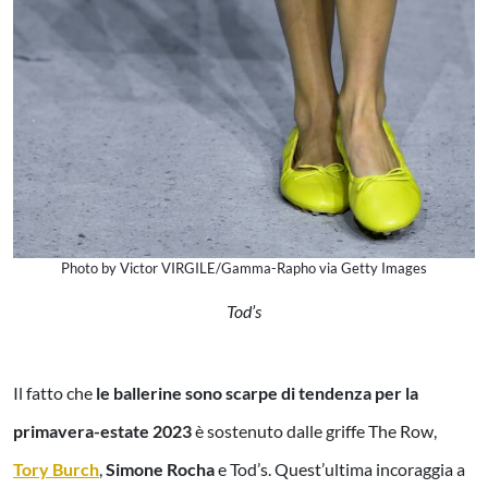
Photo by Victor VIRGILE/Gamma-Rapho via Getty Images
Tod’s
Il fatto che
le ballerine sono scarpe di tendenza per la
primavera-estate 2023
è sostenuto dalle griffe The Row,
Tory Burch
,
Simone Rocha
e Tod’s. Quest’ultima incoraggia a