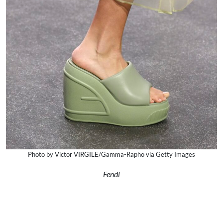
Photo by Victor VIRGILE/Gamma-Rapho via Getty Images
Fendi