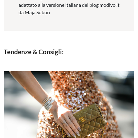
adattato alla versione italiana del blog modivo.it
da Maja Sobon
Tendenze & Consigli: