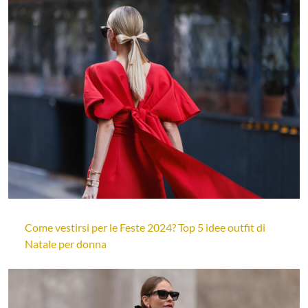
Come vestirsi per le Feste 2024? Top 5 idee outfit di
Natale per donna