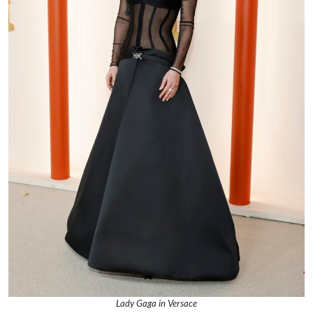
Lady Gaga in Versace