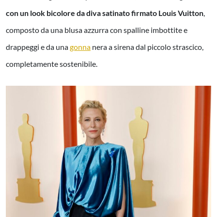
con un look bicolore da diva satinato firmato Louis Vuitton
,
composto da una blusa azzurra con spalline imbottite e
drappeggi e da una
gonna
nera a sirena dal piccolo strascico,
completamente sostenibile.