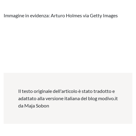
Immagine in evidenza: Arturo Holmes via Getty Images
Il testo originale dell'articolo è stato tradotto e
adattato alla versione italiana del blog modivo.it
da Maja Sobon