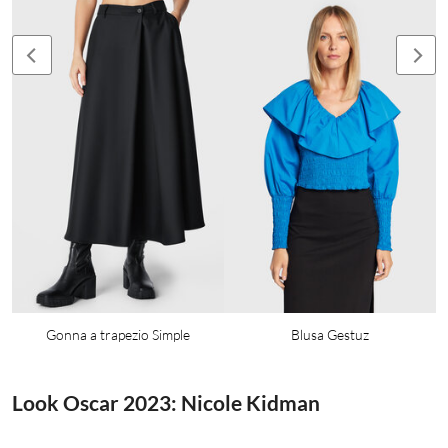
Gonna a trapezio Simple
Blusa Gestuz
Look Oscar 2023:
Nicole Kidman