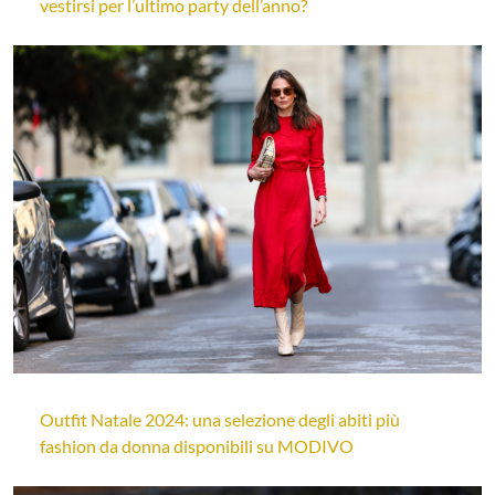
vestirsi per l’ultimo party dell’anno?
Outfit Natale 2024: una selezione degli abiti più
fashion da donna disponibili su MODIVO