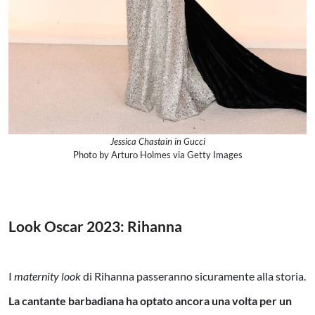
Jessica Chastain in Gucci
Photo by Arturo Holmes via Getty Images
Look Oscar 2023:
Rihanna
I
maternity look
di Rihanna passeranno sicuramente alla storia.
La cantante barbadiana ha optato ancora una volta per un