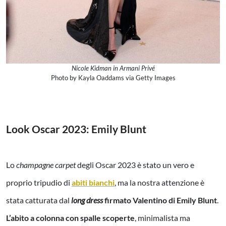
Nicole Kidman in Armani Privé
Photo by Kayla Oaddams via Getty Images
Look Oscar 2023:
Emily Blunt
Lo
champagne carpet
degli Oscar 2023 è stato un vero e
proprio tripudio di
abiti bianchi
, ma la nostra attenzione è
stata catturata dal
long dress
firmato Valentino di Emily Blunt
.
L’abito a colonna con spalle scoperte
, minimalista ma