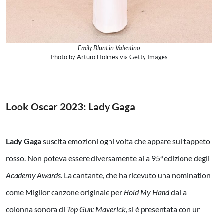
Emily Blunt in Valentino
Photo by Arturo Holmes via Getty Images
Look Oscar 2023:
Lady Gaga
Lady Gaga
suscita emozioni ogni volta che appare sul tappeto
rosso. Non poteva essere diversamente alla 95ª edizione degli
Academy Awards
. La cantante, che ha ricevuto una nomination
come Miglior canzone originale per
Hold My Hand
dalla
colonna sonora di
Top Gun: Maverick
, si è presentata con un