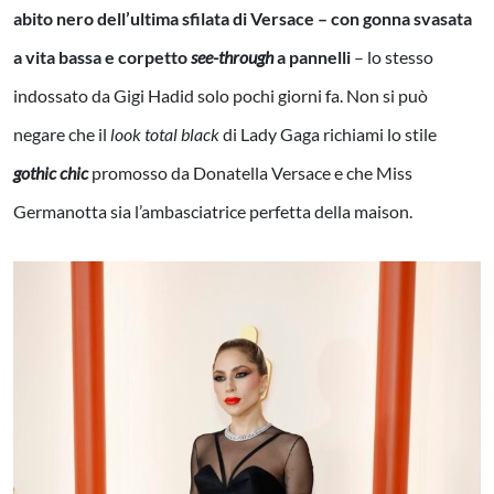
abito nero dell’ultima sfilata di Versace – con gonna svasata
a vita bassa e corpetto
see-through
a pannelli
– lo stesso
indossato da Gigi Hadid solo pochi giorni fa. Non si può
negare che il
look total black
di Lady Gaga richiami lo stile
gothic chic
promosso da Donatella Versace e che Miss
Germanotta sia l’ambasciatrice perfetta della maison.