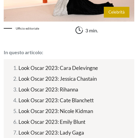
Celebrità
Ufficio editoriale
3 min.
In questo articolo:
Look Oscar 2023: Cara Delevingne
Look Oscar 2023: Jessica Chastain
Look Oscar 2023: Rihanna
Look Oscar 2023: Cate Blanchett
Look Oscar 2023: Nicole Kidman
Look Oscar 2023: Emily Blunt
Look Oscar 2023: Lady Gaga