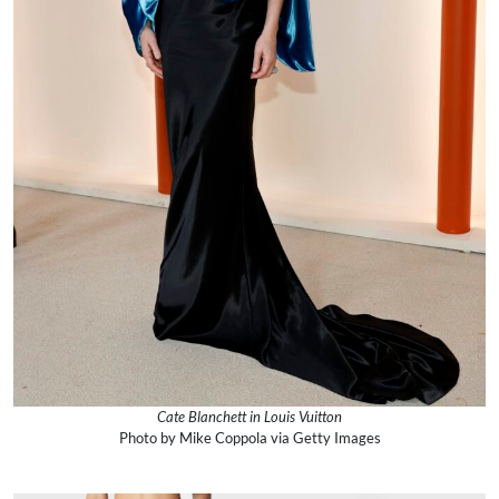
Cate Blanchett in Louis Vuitton
Photo by Mike Coppola via Getty Images