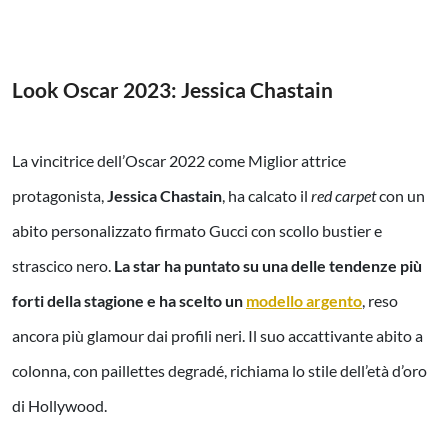
Look Oscar 2023:
Jessica Chastain
La vincitrice dell’Oscar 2022 come Miglior attrice
protagonista,
Jessica Chastain
, ha calcato il
red carpet
con un
abito personalizzato firmato Gucci con scollo bustier e
strascico nero.
La star ha puntato su una delle tendenze più
forti della stagione e ha scelto un
modello argento
, reso
ancora più glamour dai profili neri. Il suo accattivante abito a
colonna, con paillettes degradé, richiama lo stile dell’età d’oro
di Hollywood.