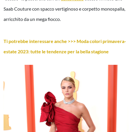
Saab Couture con spacco vertiginoso e corpetto monospalla,
arricchito da un mega fiocco.
Ti potrebbe interessare anche >>> Moda colori primavera-
estate 2023: tutte le tendenze per la bella stagione