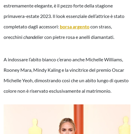
estremamente elegante, è il pezzo forte della stagione
primavera-estate 2023. Il look essenziale dell’attrice è stato
completato dagli accessori:
borsa argento
con strass,
orecchini
chandelier
con pietre rosa e anelli diamantati.
A indossare l’abito bianco c’erano anche Michelle Williams,
Rooney Mara, Mindy Kaling e la vincitrice del premio Oscar
Michelle Yeoh, dimostrando così che un abito lungo di questo
colore non è riservato esclusivamente al matrimonio.