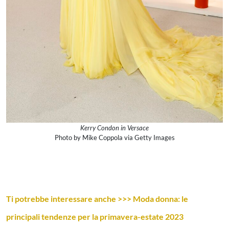
Kerry Condon in Versace
Photo by Mike Coppola via Getty Images
Ti potrebbe interessare anche >>> Moda donna: le
principali tendenze per la primavera-estate 2023