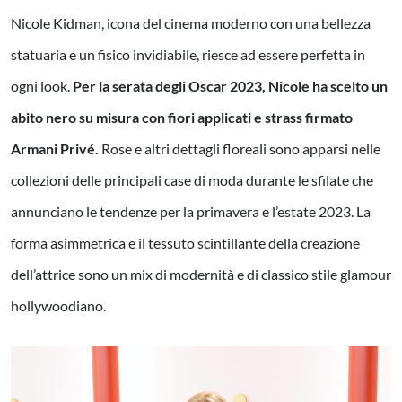
Nicole Kidman, icona del cinema moderno con una bellezza
statuaria e un fisico invidiabile, riesce ad essere perfetta in
ogni look.
Per la serata degli Oscar 2023, Nicole ha scelto un
abito nero su misura con fiori applicati e strass firmato
Armani Privé.
Rose e altri dettagli floreali sono apparsi nelle
collezioni delle principali case di moda durante le sfilate che
annunciano le tendenze per la primavera e l’estate 2023. La
forma asimmetrica e il tessuto scintillante della creazione
dell’attrice sono un mix di modernità e di classico stile glamour
hollywoodiano.