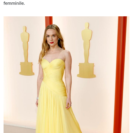
femminile.