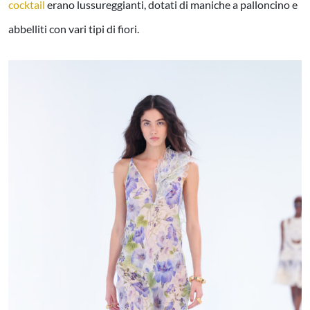
cocktail
erano lussureggianti, dotati di maniche a palloncino e
abbelliti con vari tipi di fiori.