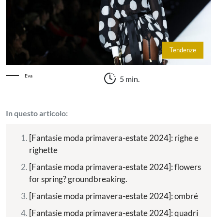
Tendenze
Eva
5 min.
In questo articolo:
[Fantasie moda primavera-estate 2024]: righe e
righette
[Fantasie moda primavera-estate 2024]: flowers
for spring? groundbreaking.
[Fantasie moda primavera-estate 2024]: ombré
[Fantasie moda primavera-estate 2024]: quadri