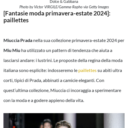
Dolce & Gabbana
Photo by Victor VIRGILE/Gamma-Rapho via Getty Images
[Fantasie moda primavera-estate 2024]:
paillettes
Miuccia Prada
nella sua collezione primavera-estate 2024 per
Miu Miu
ha utilizzato un pattern di tendenza che aiuta a
lasciarsi andare: i lustrini. Le proposte della regina della moda
italiana sono esplicite: indosseremo le
paillettes
su abiti ultra
corti, tipici di Prada, abbinati a camicie eleganti. Con
quest’ultima collezione, Miuccia ci incoraggia a sperimentare
con la moda e a godere appieno della vita.