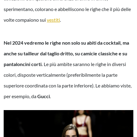
sperimentano, colorano e abbelliscono le righe che il più delle
volte compaiono sui
vestiti
.
Nel 2024 vedremo le righe non solo su abiti da cocktail, ma
anche su tailleur dal taglio dritto, su camicie classiche e su
pantaloncini corti.
Le più ambite saranno le righe in diversi
colori, disposte verticalmente (preferibilmente la parte
superiore coordinata con la parte inferiore). Le abbiamo viste,
per esempio, da
Gucci
.