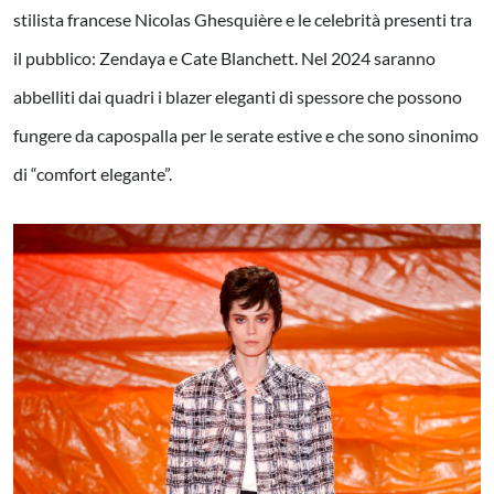
stilista francese Nicolas Ghesquière e le celebrità presenti tra
il pubblico: Zendaya e Cate Blanchett. Nel 2024 saranno
abbelliti dai quadri i blazer eleganti di spessore che possono
fungere da capospalla per le serate estive e che sono sinonimo
di “comfort elegante”.