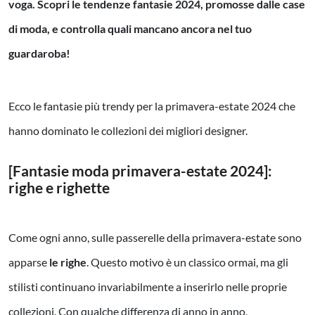
voga. Scopri le tendenze fantasie 2024, promosse dalle case
di moda, e controlla quali mancano ancora nel tuo
guardaroba!
Ecco le fantasie più trendy per la primavera-estate 2024 che
hanno dominato le collezioni dei migliori designer.
[Fantasie moda primavera-estate 2024]:
righe e righette
Come ogni anno, sulle passerelle della primavera-estate sono
apparse
le righe
. Questo motivo è un classico ormai, ma gli
stilisti continuano invariabilmente a inserirlo nelle proprie
collezioni. Con qualche differenza di anno in anno,