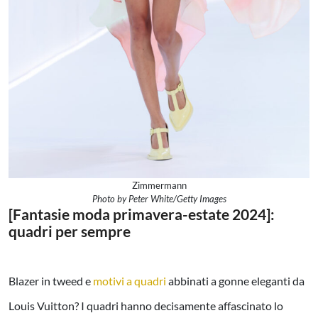
Zimmermann
Photo by Peter White/Getty Images
[Fantasie moda primavera-estate 2024]:
quadri per sempre
Blazer in tweed e
motivi a quadri
abbinati a gonne eleganti da
Louis Vuitton? I quadri hanno decisamente affascinato lo