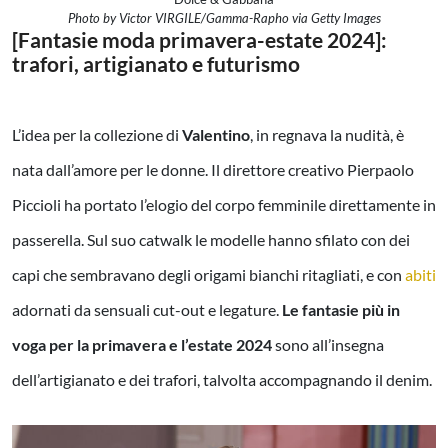
Photo by Victor VIRGILE/Gamma-Rapho via Getty Images
[Fantasie moda primavera-estate 2024]:
trafori, artigianato e futurismo
L’idea per la collezione di
Valentino
, in regnava la nudità, è
nata dall’amore per le donne. Il direttore creativo Pierpaolo
Piccioli ha portato l’elogio del corpo femminile direttamente in
passerella. Sul suo catwalk le modelle hanno sfilato con dei
capi che sembravano degli origami bianchi ritagliati, e con
abiti
adornati da sensuali cut-out e legature.
Le fantasie più in
voga per la primavera e l’estate 2024
sono all’insegna
dell’artigianato e dei trafori, talvolta accompagnando il denim.