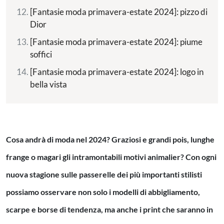
[Fantasie moda primavera-estate 2024]: pizzo di
Dior
[Fantasie moda primavera-estate 2024]: piume
soffici
[Fantasie moda primavera-estate 2024]: logo in
bella vista
Cosa andrà di moda nel 2024? Graziosi e grandi pois, lunghe
frange o magari gli intramontabili motivi animalier? Con ogni
nuova stagione sulle passerelle dei più importanti stilisti
possiamo osservare non solo i modelli di abbigliamento,
scarpe e borse di tendenza, ma anche i print che saranno in