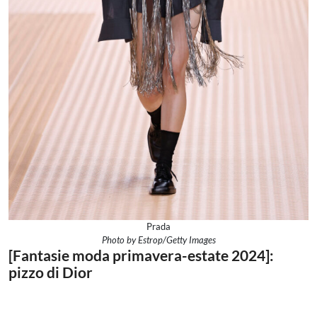
Prada
Photo by Estrop/Getty Images
[Fantasie moda primavera-estate 2024]:
pizzo di Dior