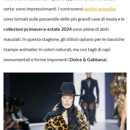
certa: sono impressionanti. I controversi
motivi animalier
sono tornati sulle passerelle delle più grandi case di moda e le
collezioni primavera-estate 2024
sono piene di abiti
maculati. In questa stagione, gli stilisti optano per le classiche
stampe animalier in colori naturali, ma con tagli di capi
monumentali e forme imponenti (
Dolce & Gabbana
).