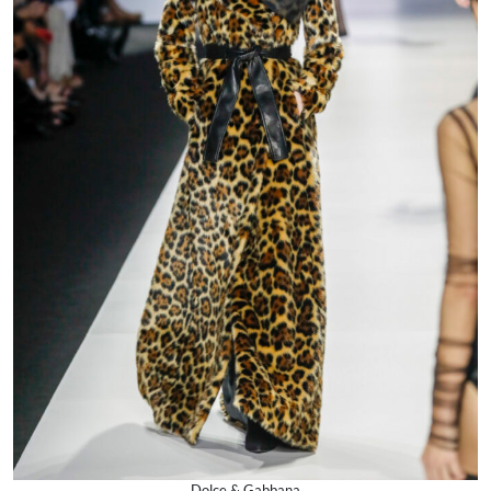
Dolce & Gabbana