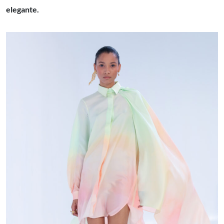
elegante.