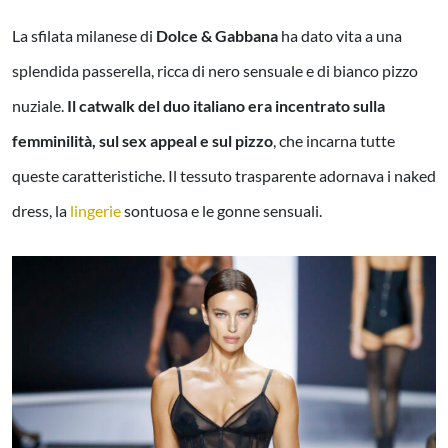
La sfilata milanese di
Dolce & Gabbana
ha dato vita a una
splendida passerella, ricca di nero sensuale e di bianco pizzo
nuziale.
Il catwalk del duo italiano era incentrato sulla
femminilità, sul sex appeal e sul pizzo
, che incarna tutte
queste caratteristiche. Il tessuto trasparente adornava i naked
dress, la
lingerie
sontuosa e le gonne sensuali.