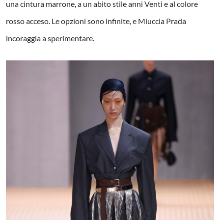
una cintura marrone, a un abito stile anni Venti e al colore
rosso acceso. Le opzioni sono infinite, e Miuccia Prada
incoraggia a sperimentare.