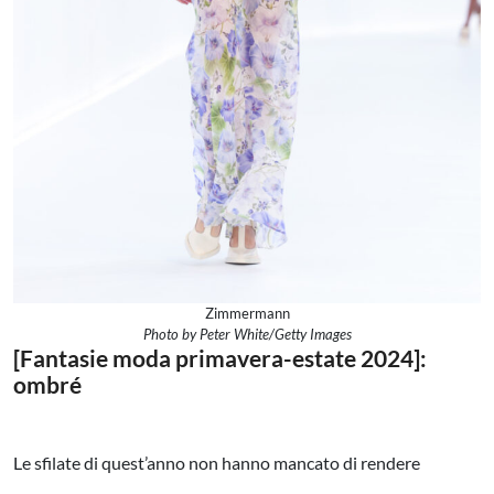
Zimmermann
Photo by Peter White/Getty Images
[Fantasie moda primavera-estate 2024]:
ombré
Le sfilate di quest’anno non hanno mancato di rendere