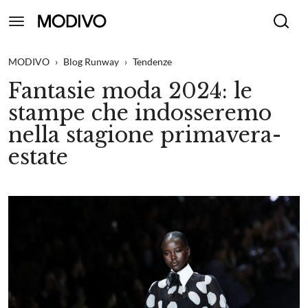
MODIVO
›
Blog Runway
›
Tendenze
Fantasie moda 2024: le
stampe che indosseremo
nella stagione primavera-
estate