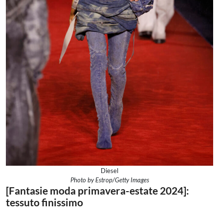
Diesel
Photo by Estrop/Getty Images
[Fantasie moda primavera-estate 2024]:
tessuto finissimo