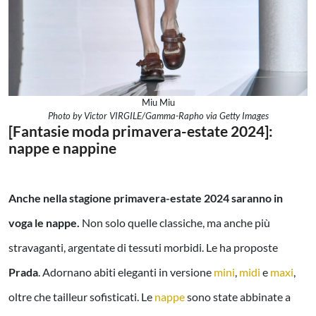
Miu Miu
Photo by Victor VIRGILE/Gamma-Rapho via Getty Images
[Fantasie moda primavera-estate 2024]:
nappe e nappine
Anche nella stagione primavera-estate 2024 saranno in
voga le nappe.
Non solo quelle classiche, ma anche più
stravaganti, argentate di tessuti morbidi. Le ha proposte
Prada
. Adornano abiti eleganti in versione
mini
,
midi
e
maxi
,
oltre che tailleur sofisticati. Le
nappe
sono state abbinate a