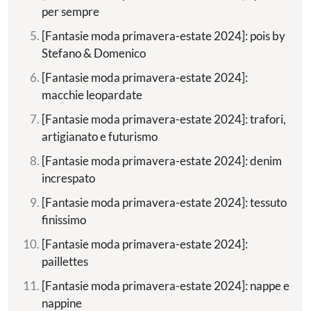
per sempre
[Fantasie moda primavera-estate 2024]: pois by
Stefano & Domenico
[Fantasie moda primavera-estate 2024]:
macchie leopardate
[Fantasie moda primavera-estate 2024]: trafori,
artigianato e futurismo
[Fantasie moda primavera-estate 2024]: denim
increspato
[Fantasie moda primavera-estate 2024]: tessuto
finissimo
[Fantasie moda primavera-estate 2024]:
paillettes
[Fantasie moda primavera-estate 2024]: nappe e
nappine