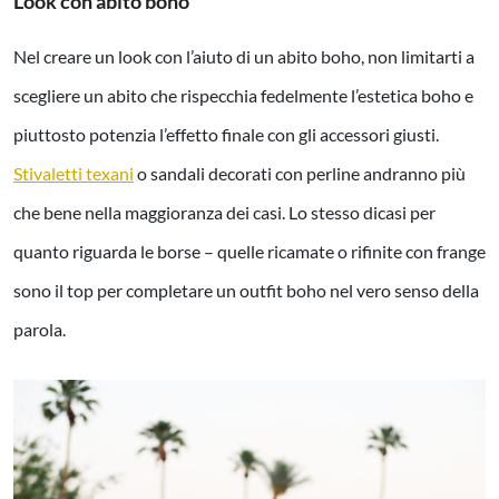
Look con abito boho
Nel creare un look con l’aiuto di un abito boho, non limitarti a
scegliere un abito che rispecchia fedelmente l’estetica boho e
piuttosto potenzia l’effetto finale con gli accessori giusti.
Stivaletti texani
o sandali decorati con perline andranno più
che bene nella maggioranza dei casi. Lo stesso dicasi per
quanto riguarda le borse – quelle ricamate o rifinite con frange
sono il top per completare un outfit boho nel vero senso della
parola.