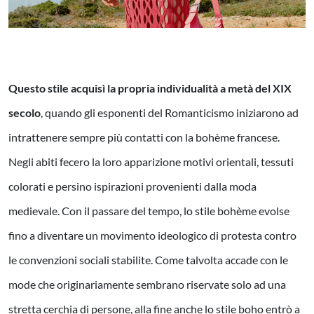
Questo stile acquisì la propria individualità a metà del XIX
secolo
,
quando gli esponenti del Romanticismo iniziarono ad
intrattenere sempre più contatti con la bohème francese.
Negli abiti fecero la loro apparizione motivi orientali, tessuti
colorati e persino ispirazioni provenienti dalla moda
medievale. Con il passare del tempo, lo stile bohème evolse
fino a diventare un movimento ideologico di protesta contro
le convenzioni sociali stabilite. Come talvolta accade con le
mode che originariamente sembrano riservate solo ad una
stretta cerchia di persone, alla fine anche lo stile boho entrò a