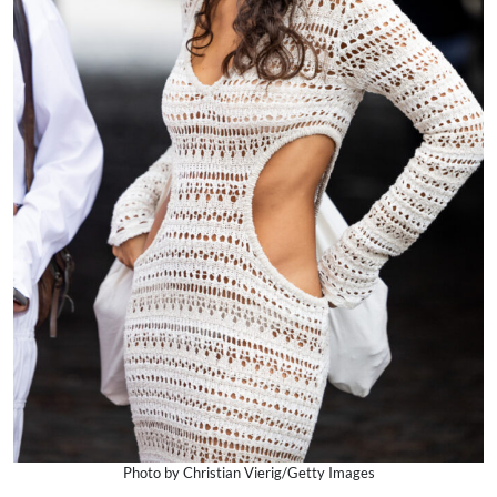
Photo by Christian Vierig/Getty Images