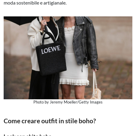
moda sostenibile e artigianale.
Photo by Jeremy Moeller/Getty Images
Come creare outfit in stile boho?