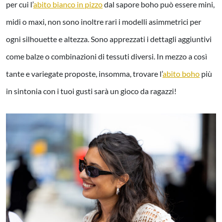
per cui l’
abito bianco in pizzo
dal sapore boho può essere mini,
midi o maxi, non sono inoltre rari i modelli asimmetrici per
ogni silhouette e altezza. Sono apprezzati i dettagli aggiuntivi
come balze o combinazioni di tessuti diversi. In mezzo a così
tante e variegate proposte, insomma, trovare l’
abito boho
più
in sintonia con i tuoi gusti sarà un gioco da ragazzi!