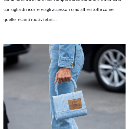
consiglia di ricorrere agli accessori o ad altre stoffe come
quelle recanti motivi etnici.