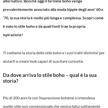
alternativo. Benché oggi il termine boho venga
prevalentemente associato alla moda hippie degli anni ’60 e
’70, la sua storia è molto più lunga e complessa. Scopri come
è nato lo stile boho e da quali fonti trae la propria
ispirazione!
Ti sveliamo la storia dello stile boho e i suoi tratti distintivi per
aiutarti a creare look capaci di suscitare curiosità.
Da dove arriva lo stile boho – qual è la sua
storia?
Più di 200 anni fa con l’espressione bohème si intendeva
quello stile non convenzionale che veniva fatto solitamente