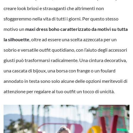
creare look briosi e stravaganti che altrimenti non
sfoggeremmo nella vita di tutti i giorni. Per questo stesso
motivo un
maxi dress boho caratterizzato da motivi su tutta
la silhouette
, oltre ad essere una scelta azzeccata per un
sobrio e versatile outfit quotidiano, con l’aiuto degli accessori
giusti può trasformarsi radicalmente. Una cintura decorativa,
una cascata di bijoux, una borsa con frange o un foulard
annodato in testa sono solo alcune delle opzioni meritevoli di
attenzione per regalare al tuo outfit un tocco di unicità.