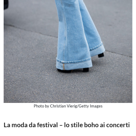
Photo by Christian Vierig/Getty Images
La moda da festival – lo stile boho ai concerti