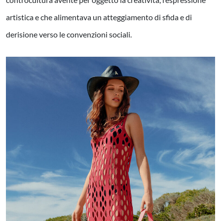
artistica e che alimentava un atteggiamento di sfida e di
derisione verso le convenzioni sociali.