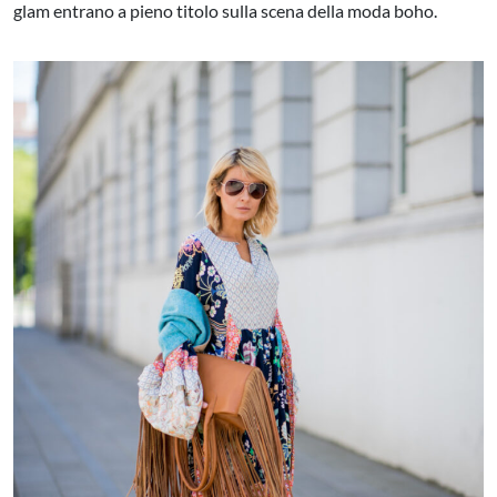
glam entrano a pieno titolo sulla scena della moda boho.