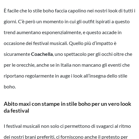
È facile che lo stile boho faccia capolino nei nostri look di tutti i
giorni. C’è però un momento in cui gli outfit ispirati a questo
trend aumentano esponenzialmente, e questo accade in
occasione dei festival musicali. Quello più d’impatto è
sicuramente
Coachella
, uno spettacolo per gli occhi oltre che
per le orecchie, anche se in Italia non mancano gli eventi che
riportano regolarmente in auge i look all’insegna dello stile
boho.
Abito maxi con stampe in stile boho per un vero look
da festival
I festival musicali non solo ci permettono di svagarci al ritmo
dei nostri brani preferiti, ci forniscono anche il pretesto per