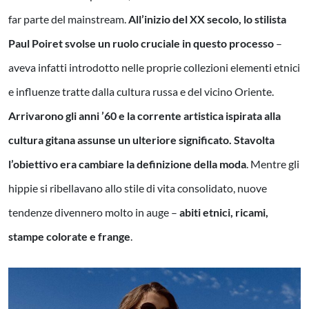
far parte del mainstream.
All’inizio del XX secolo, lo stilista
Paul Poiret svolse un ruolo cruciale in questo processo
–
aveva infatti introdotto nelle proprie collezioni elementi etnici
e influenze tratte dalla cultura russa e del vicino Oriente.
Arrivarono gli anni ’60 e la corrente artistica ispirata alla
cultura gitana assunse un ulteriore significato. Stavolta
l’obiettivo era cambiare la definizione della moda
. Mentre gli
hippie si ribellavano allo stile di vita consolidato, nuove
tendenze divennero molto in auge –
abiti etnici, ricami,
stampe colorate e frange
.