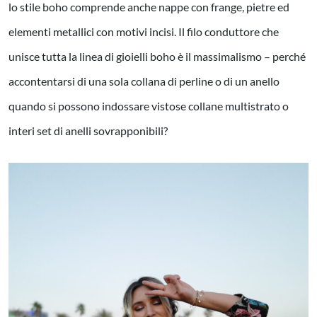
lo stile boho comprende anche nappe con frange, pietre ed
elementi metallici con motivi incisi. Il filo conduttore che
unisce tutta la linea di gioielli boho è il massimalismo – perché
accontentarsi di una sola collana di perline o di un anello
quando si possono indossare vistose collane multistrato o
interi set di anelli sovrapponibili?