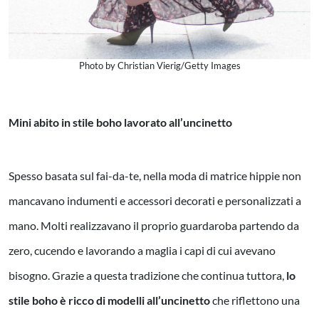
Photo by Christian Vierig/Getty Images
Mini abito in stile boho lavorato all’uncinetto
Spesso basata sul fai-da-te, nella moda di matrice hippie non
mancavano indumenti e accessori decorati e personalizzati a
mano. Molti realizzavano il proprio guardaroba partendo da
zero, cucendo e lavorando a maglia i capi di cui avevano
bisogno. Grazie a questa tradizione che continua tuttora,
lo
stile boho è ricco di modelli all’uncinetto
che riflettono una