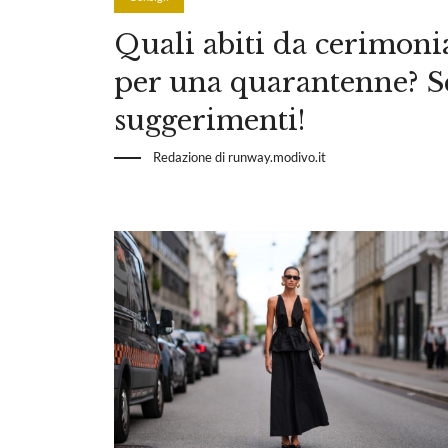
Quali abiti da cerimoni
per una quarantenne? Sc
suggerimenti!
Redazione di runway.modivo.it