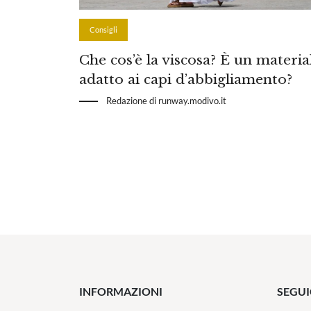
Consigli
Che cos’è la viscosa? È un materia
adatto ai capi d’abbigliamento?
Redazione di runway.modivo.it
INFORMAZIONI
SEGUI