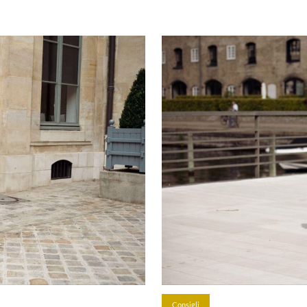
Consigli