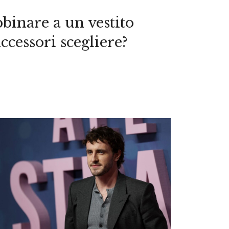
binare a un vestito
ccessori scegliere?