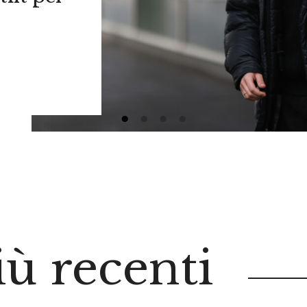
iù recenti