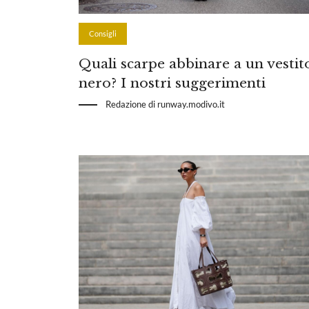
Consigli
Quali scarpe abbinare a un vestit
nero? I nostri suggerimenti
Redazione di runway.modivo.it