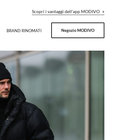
»
Scopri i vantaggi dell'app MODIVO
Negozio MODIVO
BRAND RINOMATI