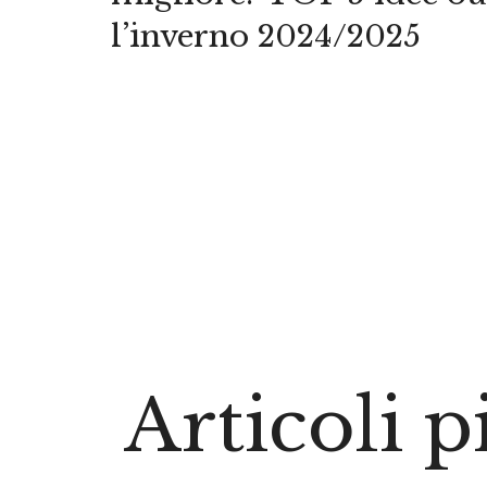
l’inverno 2024/2025
Articoli p