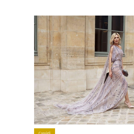
Consigli