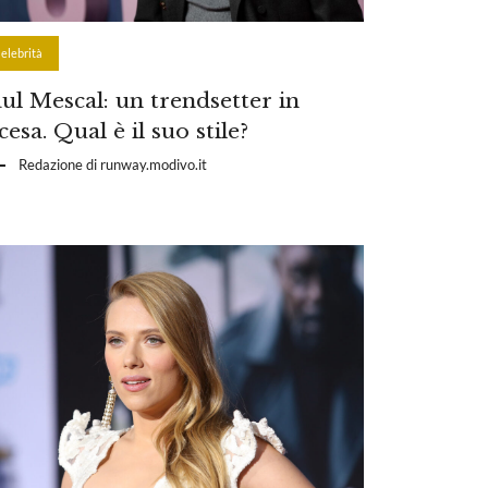
elebrità
ul Mescal: un trendsetter in
cesa. Qual è il suo stile?
Redazione di runway.modivo.it