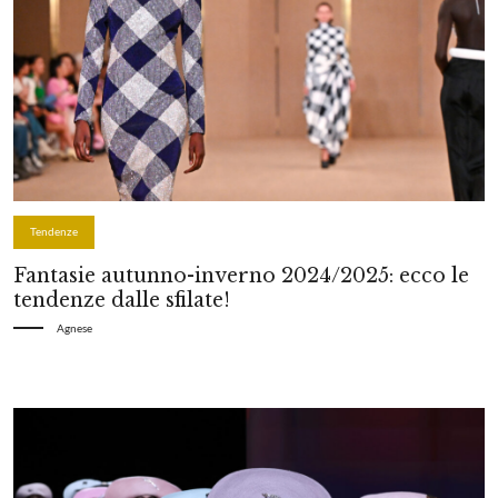
Tendenze
Fantasie autunno-inverno 2024/2025: ecco le
tendenze dalle sfilate!
Agnese