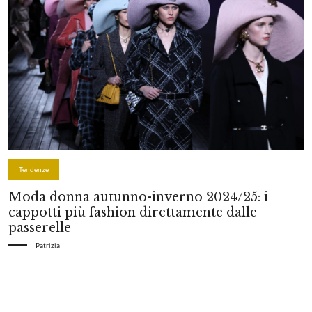
Tendenze
Moda donna autunno-inverno 2024/25: i
cappotti più fashion direttamente dalle
passerelle
Patrizia