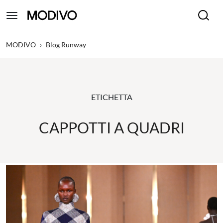
MODIVO
›
Blog Runway
ETICHETTA
CAPPOTTI A QUADRI