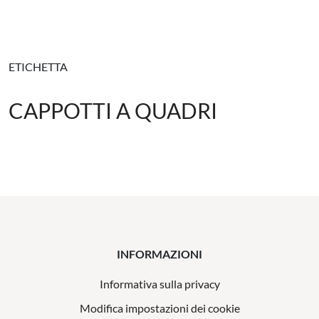
ETICHETTA
CAPPOTTI A QUADRI
INFORMAZIONI
Informativa sulla privacy
Modifica impostazioni dei cookie